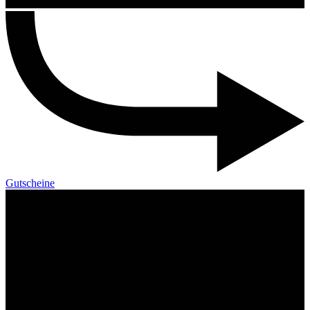
Gutscheine