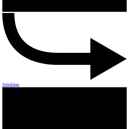
Spielplan