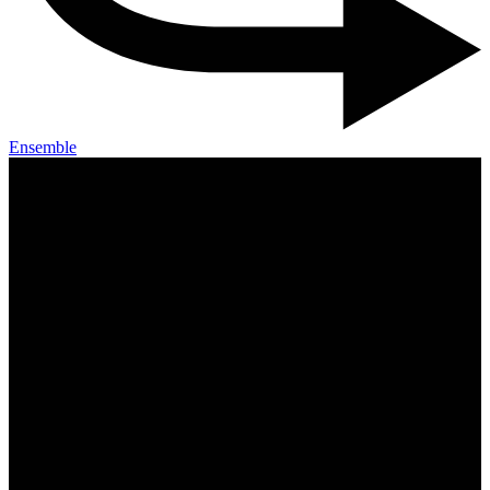
Ensemble