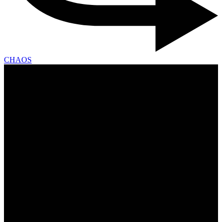
CHAOS