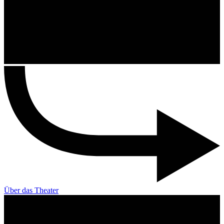
Über das Theater