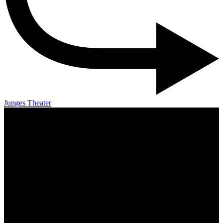
Junges Theater