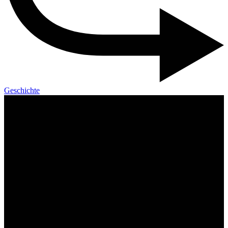
Geschichte