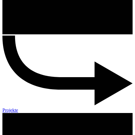
Projekte