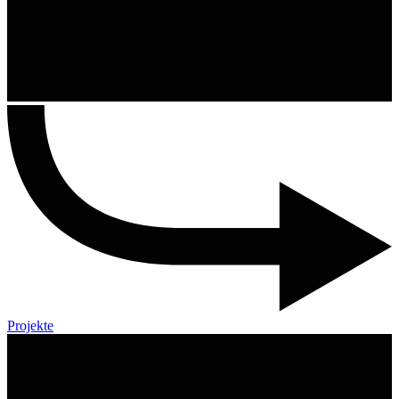
Projekte