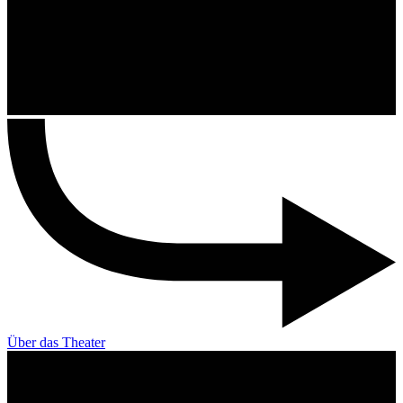
Über das Theater