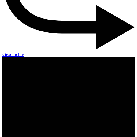
Geschichte