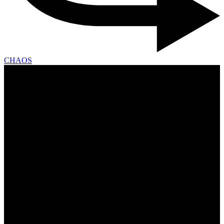
CHAOS