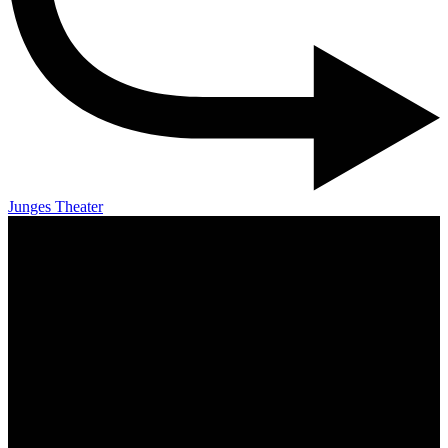
Junges Theater