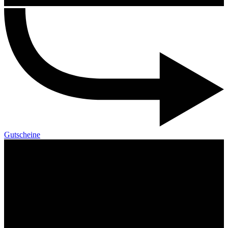
Gutscheine