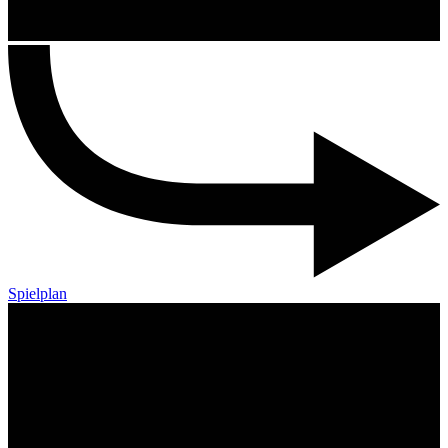
Spielplan