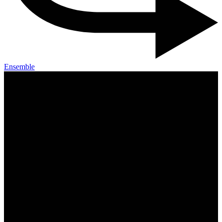
Ensemble