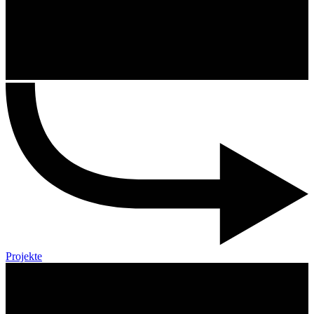
Projekte