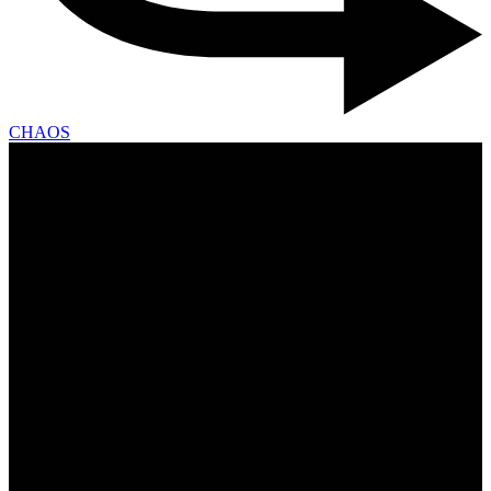
CHAOS