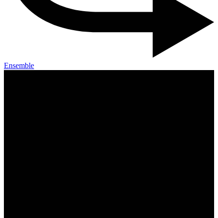
Ensemble