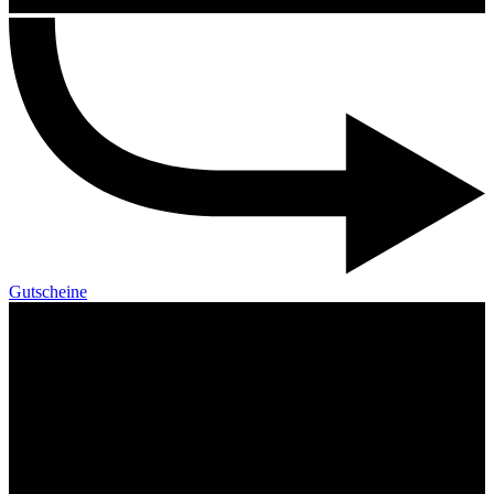
Gutscheine