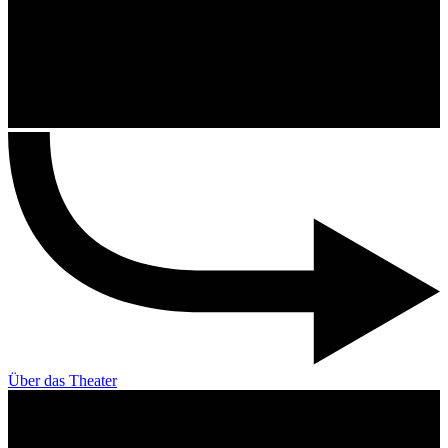
Über das Theater