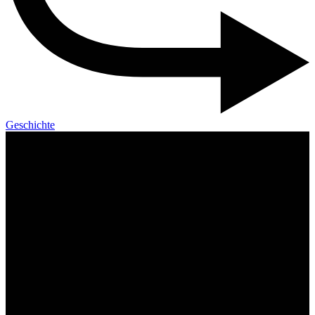
Geschichte