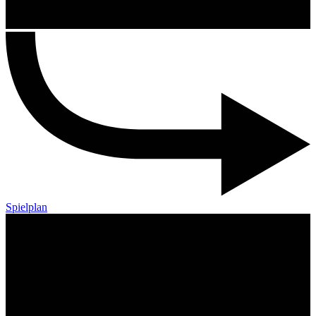
Spielplan