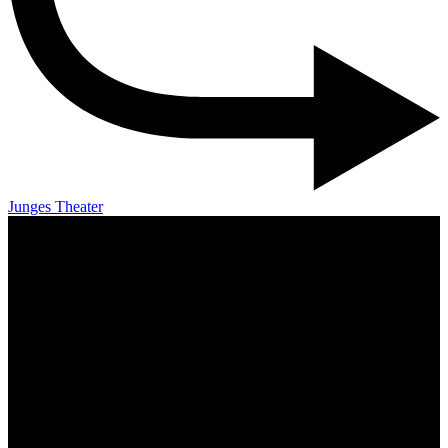
Junges Theater