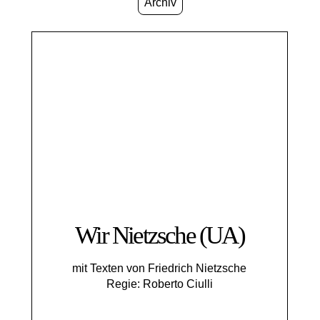
Archiv
Wir Nietzsche (UA)
mit Texten von Friedrich Nietzsche
Regie: Roberto Ciulli