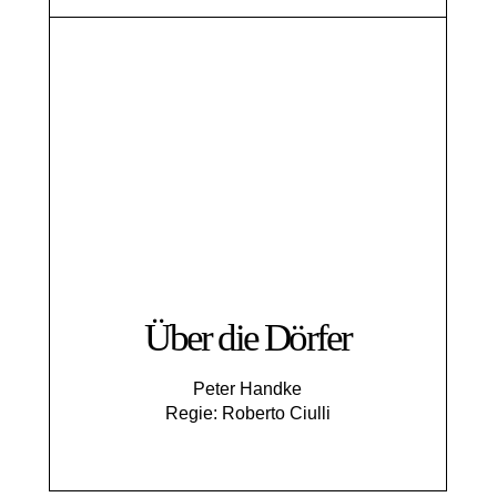
Über die Dörfer
Peter Handke
Regie: Roberto Ciulli