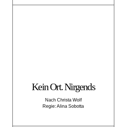
Kein Ort. Nirgends
Nach Christa Wolf
Regie: Alina Sobotta