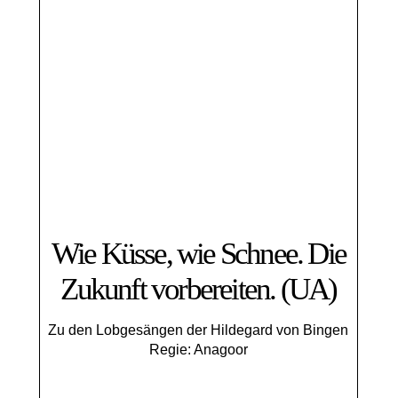
Wie Küsse, wie Schnee. Die
Zukunft vorbereiten. (UA)
Zu den Lobgesängen der Hildegard von Bingen
Regie: Anagoor