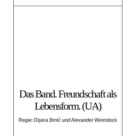
Das Band. Freundschaft als
Lebensform. (UA)
Regie: Dijana Brnić und Alexander Weinstock