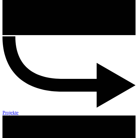
Projekte