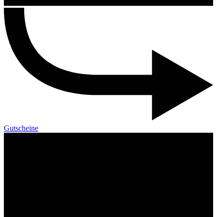
Gutscheine