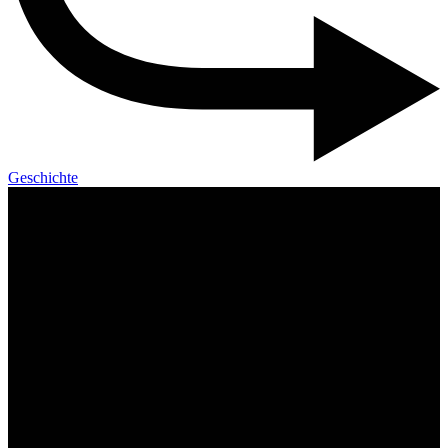
Geschichte