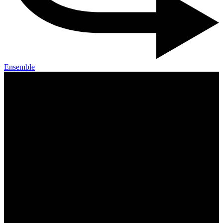
Ensemble