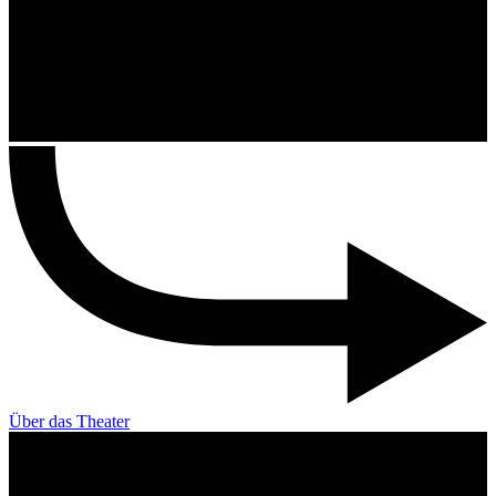
Über das Theater