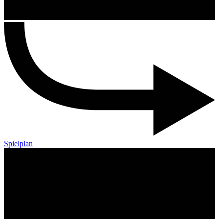
Spielplan