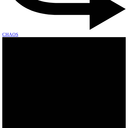
CHAOS