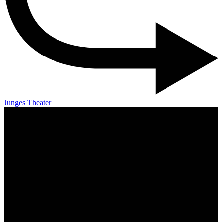
Junges Theater