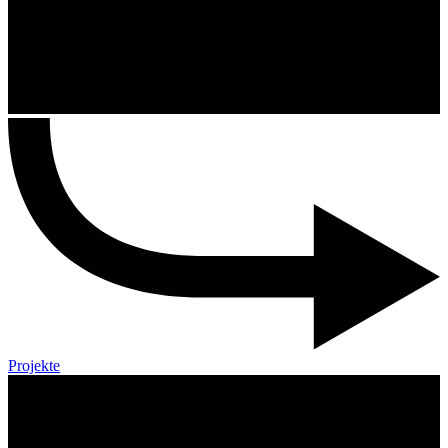
Projekte