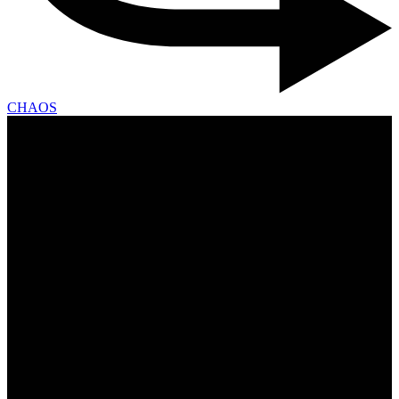
CHAOS