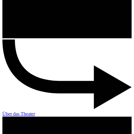
Über das Theater