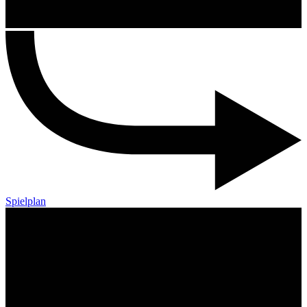
Spielplan