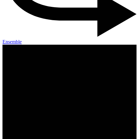
Ensemble