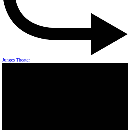
Junges Theater