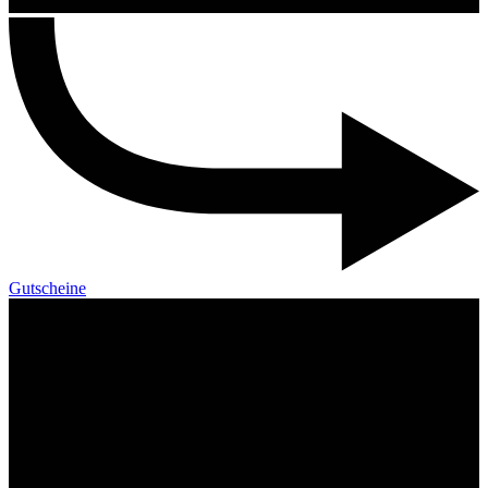
Gutscheine