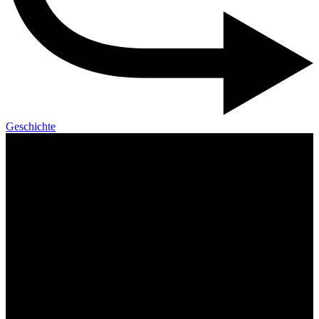
Geschichte