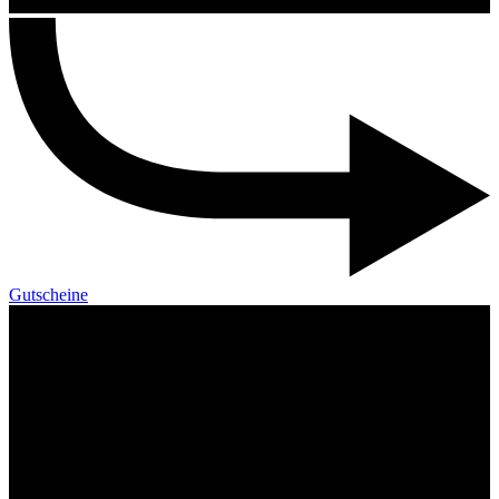
Gutscheine