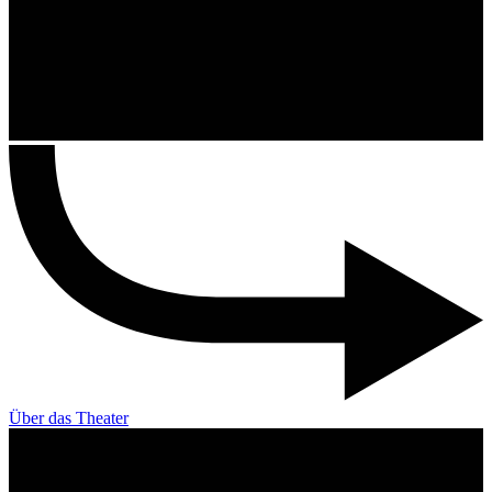
Über das Theater