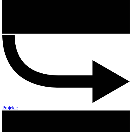
Projekte