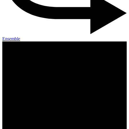
Ensemble