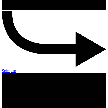
Spielplan