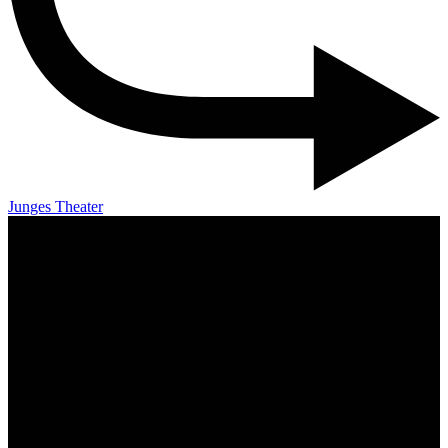
Junges Theater