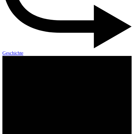
Geschichte