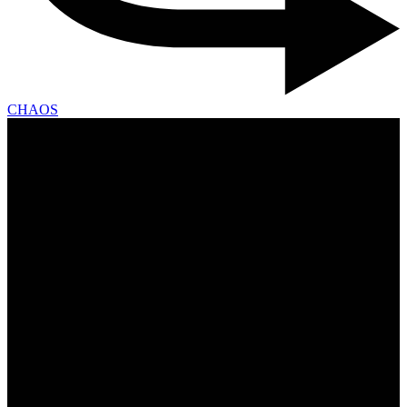
CHAOS