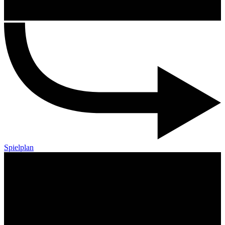
Spielplan