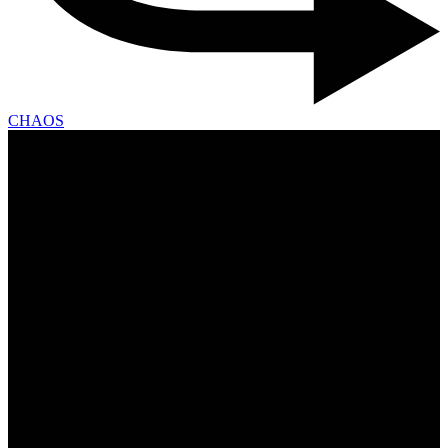
CHAOS