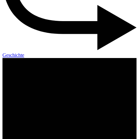
Geschichte