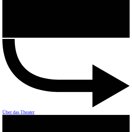
Über das Theater