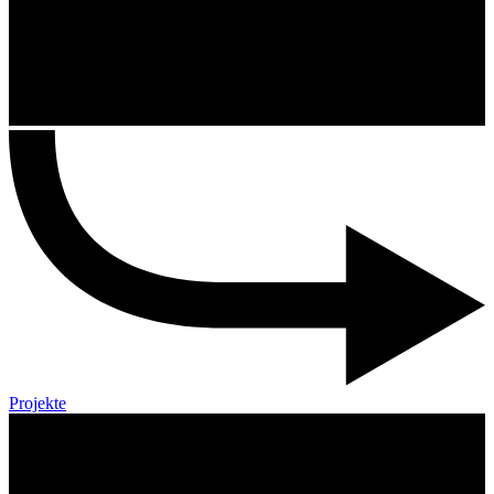
Projekte