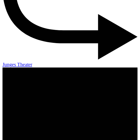
Junges Theater