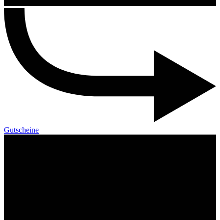
Gutscheine