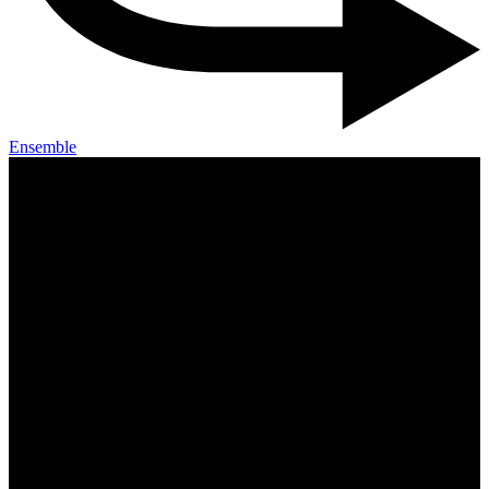
Ensemble