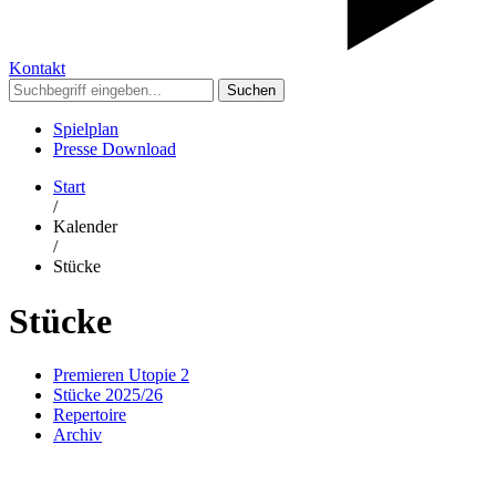
Kontakt
Suchen
Spielplan
Presse Download
Start
/
Kalender
/
Stücke
Stücke
Premieren Utopie 2
Stücke 2025/26
Repertoire
Archiv