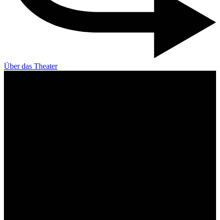
Über das Theater