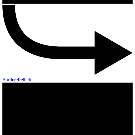
Barrierefreiheit