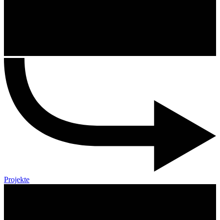
Projekte