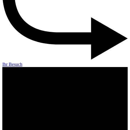
Ihr Besuch