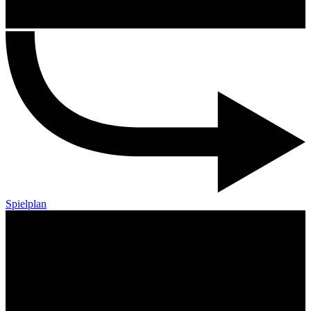
Spielplan