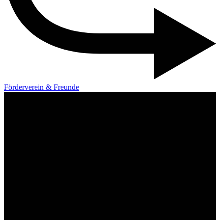
Förderverein & Freunde