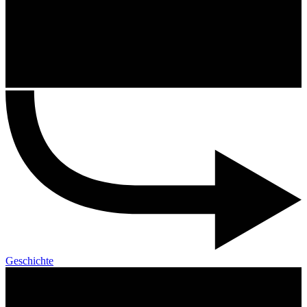
Geschichte