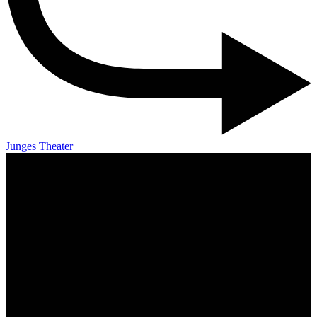
Junges Theater