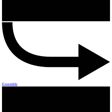
Ensemble