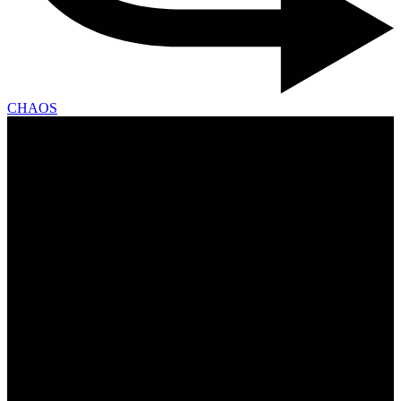
CHAOS