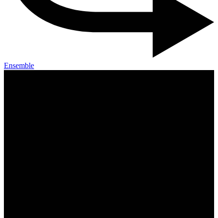
Ensemble