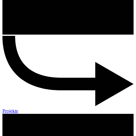
Projekte