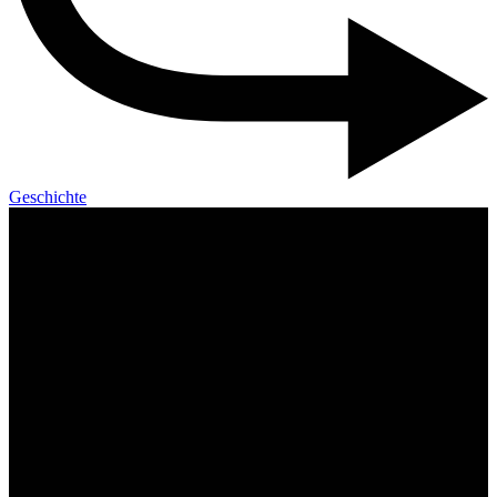
Geschichte