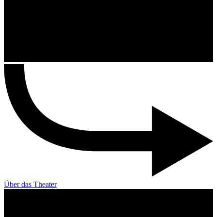
Über das Theater