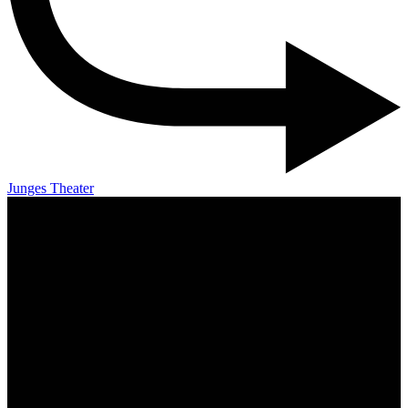
Junges Theater