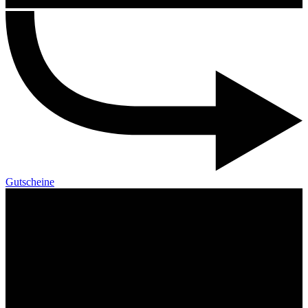
Gutscheine