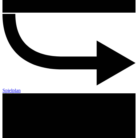
Spielplan