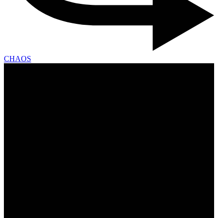
CHAOS