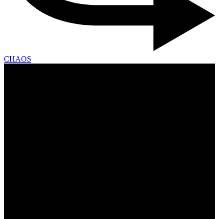
CHAOS