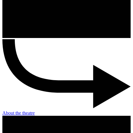
About the theatre