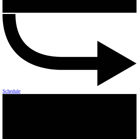
Schedule