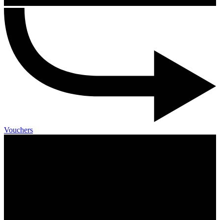
Vouchers