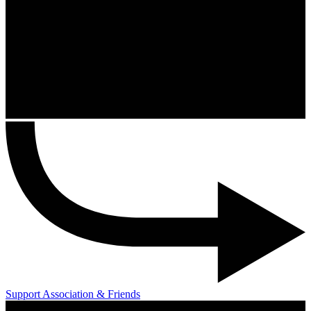
Support Association & Friends