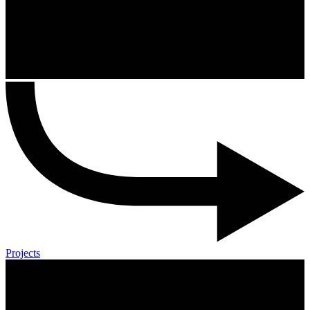
Projects