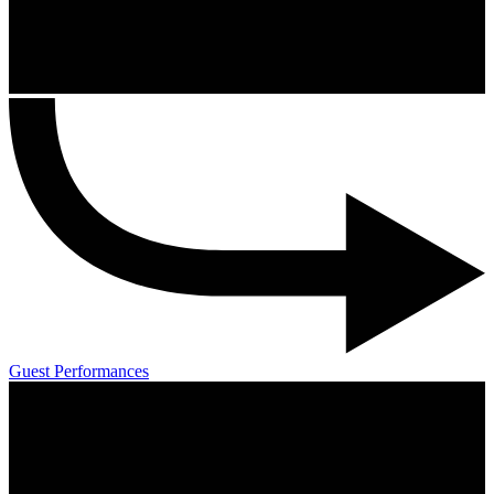
Guest Performances