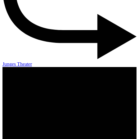
Junges Theater