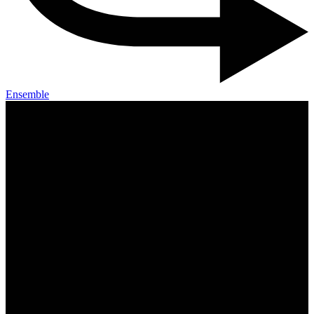
Ensemble