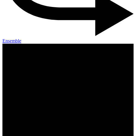
Ensemble