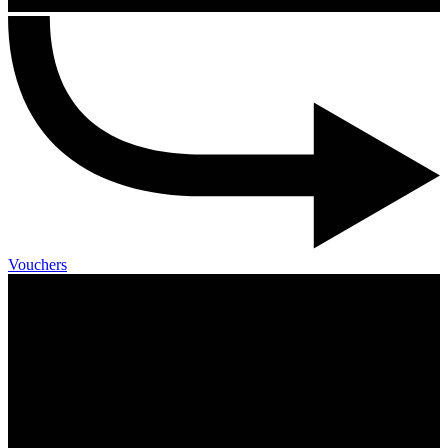
Vouchers