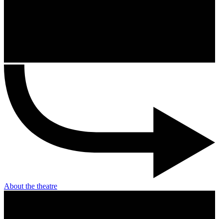
About the theatre