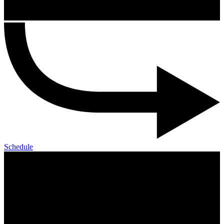
Schedule