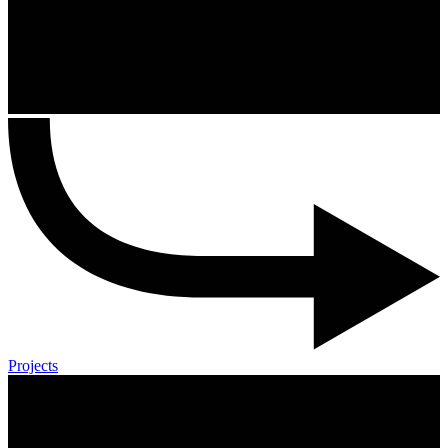
Projects