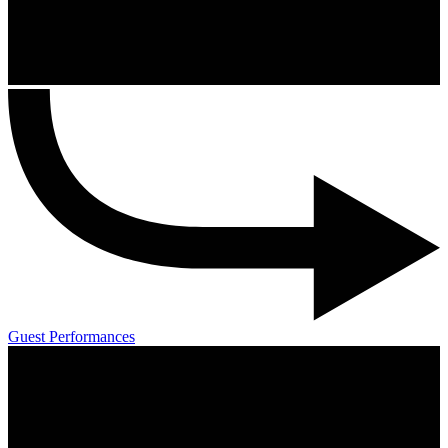
Guest Performances