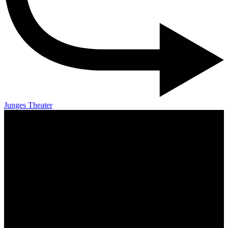
Junges Theater