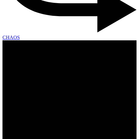
CHAOS