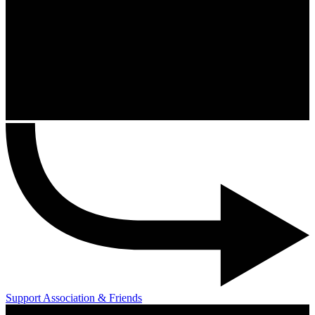
Support Association & Friends