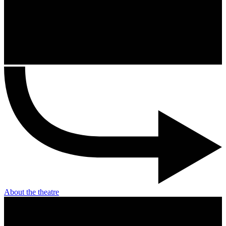
About the theatre