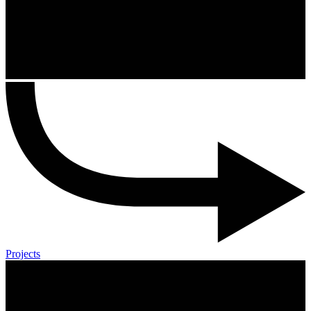
Projects