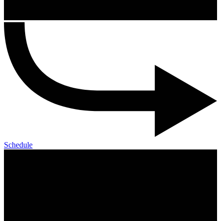
Schedule