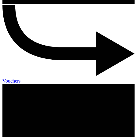
Vouchers