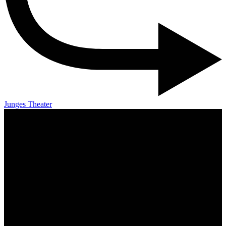
Junges Theater