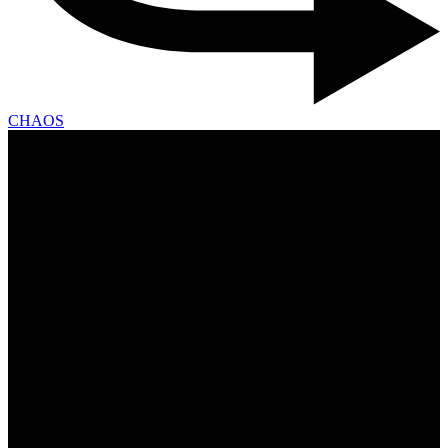
CHAOS