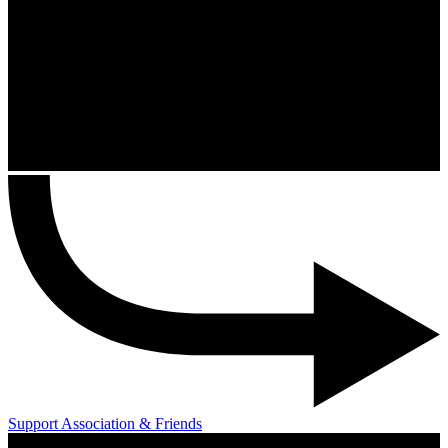
Support Association & Friends