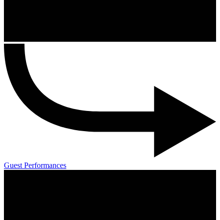
Guest Performances