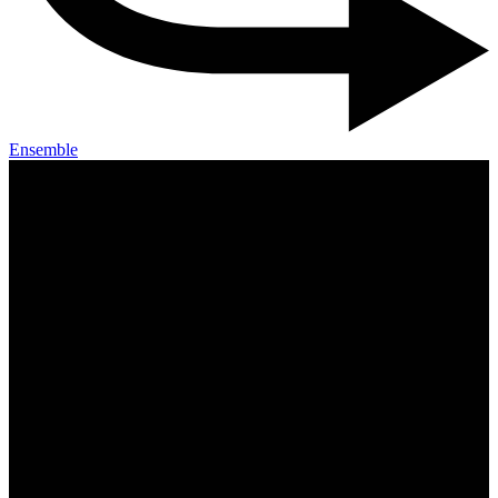
Ensemble