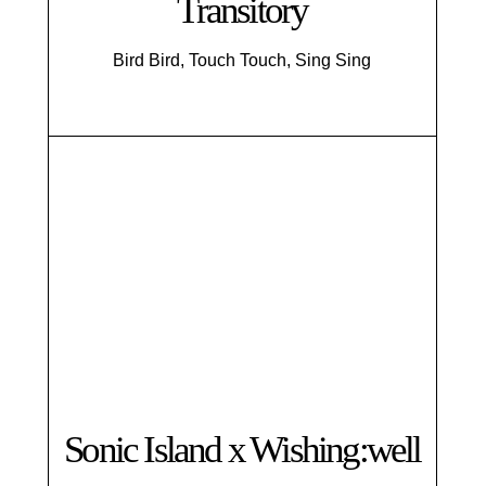
Transitory
Bird Bird, Touch Touch, Sing Sing
Sonic Island x Wishing:well