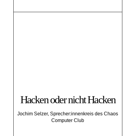
Hacken oder nicht Hacken
Jochim Selzer, Sprecher:innenkreis des Chaos
Computer Club