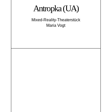
Antropka (UA)
Mixed-Reality-Theaterstück
Maria Vogt