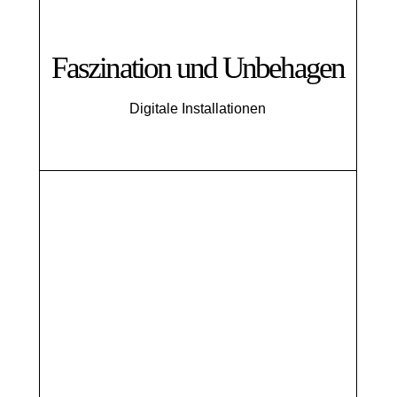
Faszination und Unbehagen
Digitale Installationen