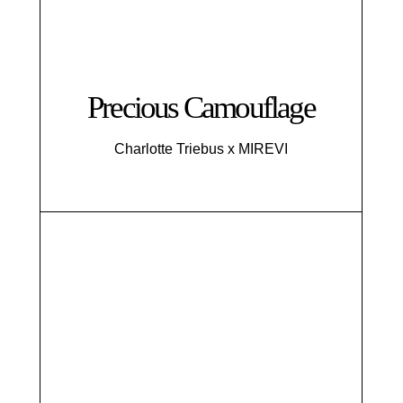
Precious Camouflage
Charlotte Triebus x MIREVI