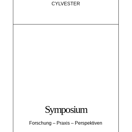
CYLVESTER
Symposium
Forschung – Praxis – Perspektiven