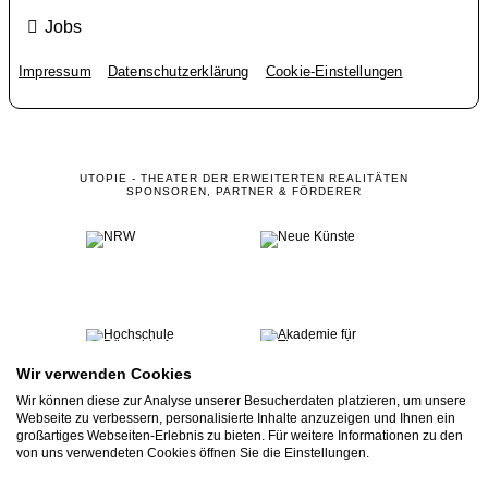
Jobs
Impressum
Datenschutzerklärung
Cookie-Einstellungen
UTOPIE - THEATER DER ERWEITERTEN REALITÄTEN
SPONSOREN, PARTNER & FÖRDERER
Wir verwenden Cookies
Wir können diese zur Analyse unserer Besucherdaten platzieren, um unsere
Webseite zu verbessern, personalisierte Inhalte anzuzeigen und Ihnen ein
großartiges Webseiten-Erlebnis zu bieten. Für weitere Informationen zu den
von uns verwendeten Cookies öffnen Sie die Einstellungen.