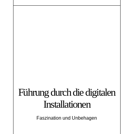
Führung durch die digitalen
Installationen
Faszination und Unbehagen