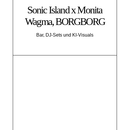
Sonic Island x Monita
Wagma, BORGBORG
Bar, DJ-Sets und KI-Visuals