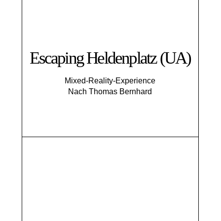
Escaping Helden­platz (UA)
Mixed-Reality-Experience
Nach Thomas Bernhard