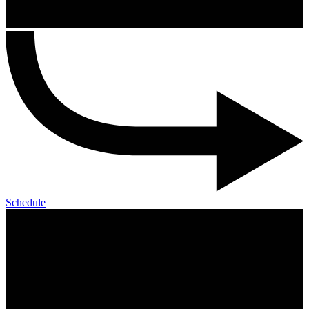
Schedule