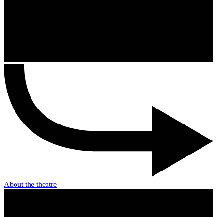
About the theatre