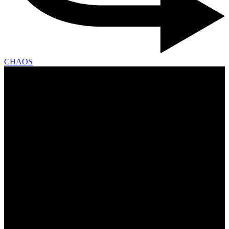
CHAOS