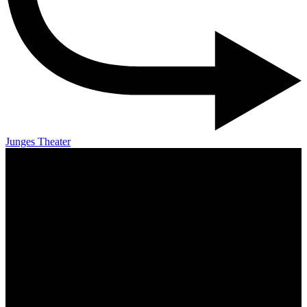
Junges Theater