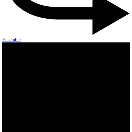
Ensemble