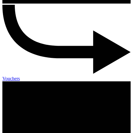
Vouchers