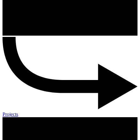
Projects