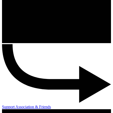
Support Association & Friends