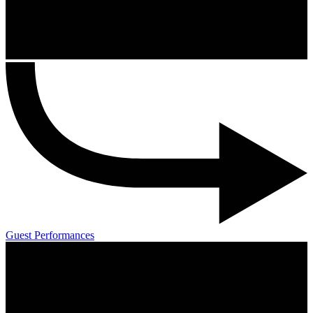
Guest Performances