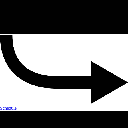
Schedule