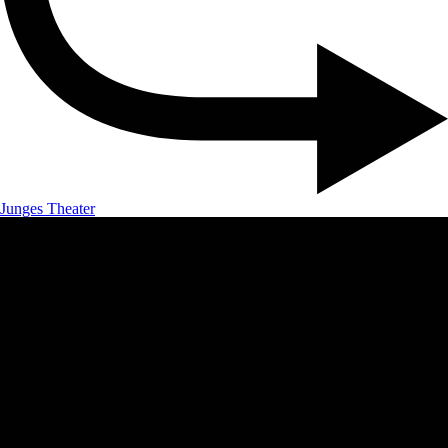
Junges Theater