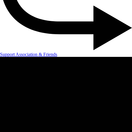
Support Association & Friends