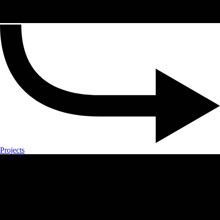
Projects