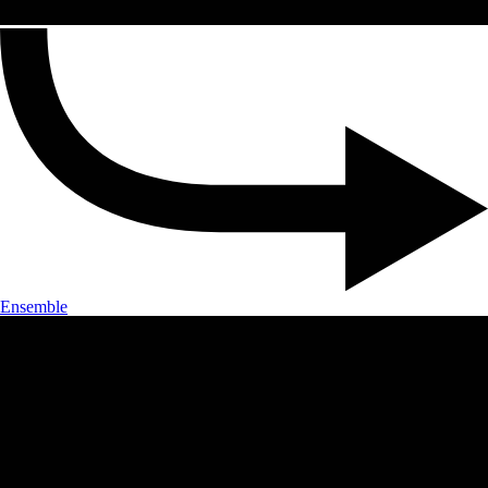
Ensemble