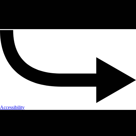
Accessibility