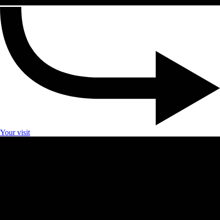
Your visit