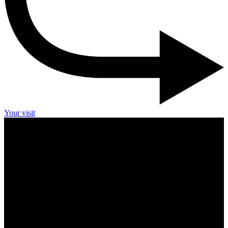
Your visit