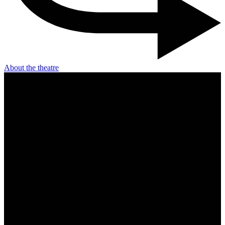
About the theatre