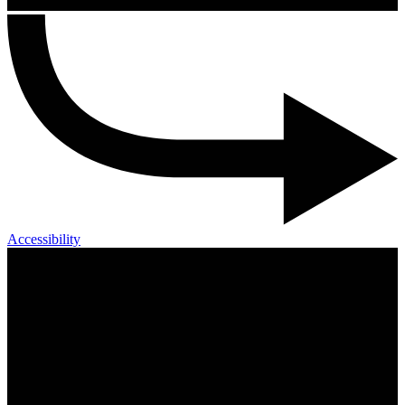
Accessibility