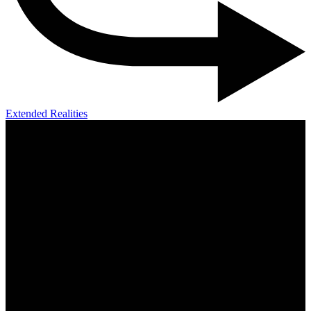
Extended Realities