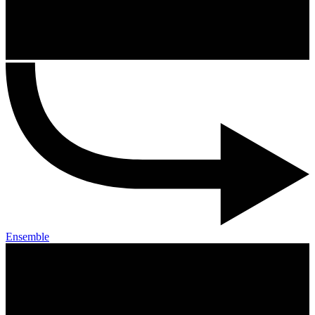
Ensemble