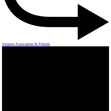
Support Association & Friends