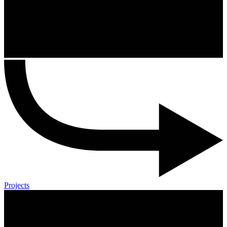
Projects