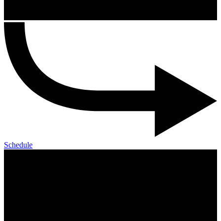
Schedule