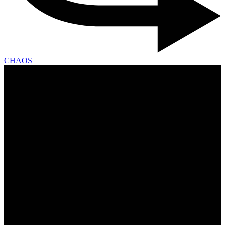
CHAOS