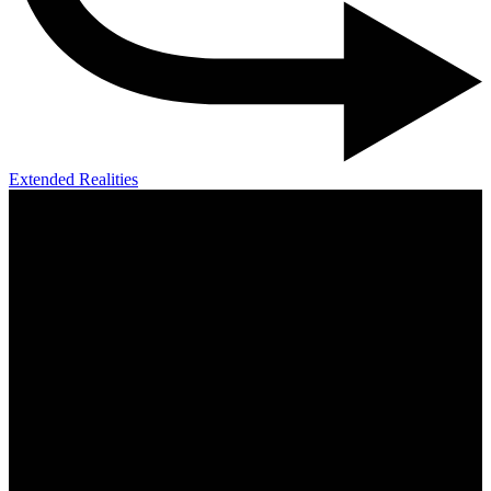
Extended Realities