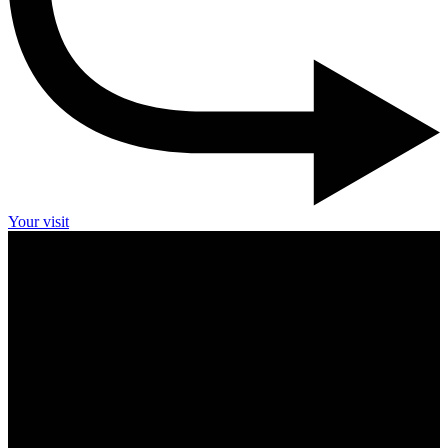
Your visit