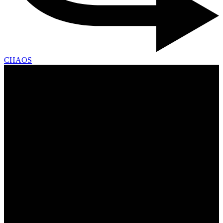
CHAOS