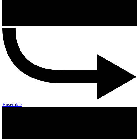
Ensemble