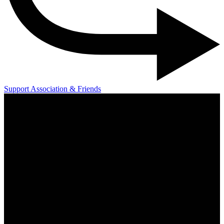
Support Association & Friends