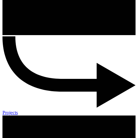
Projects