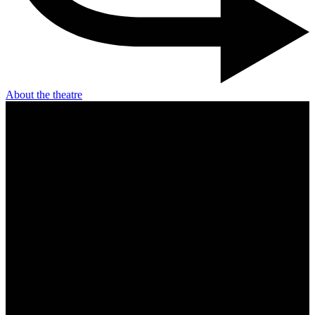
About the theatre