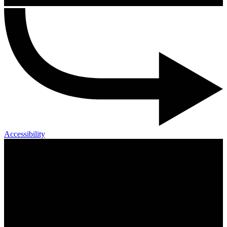
Accessibility