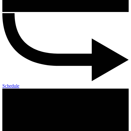
Schedule