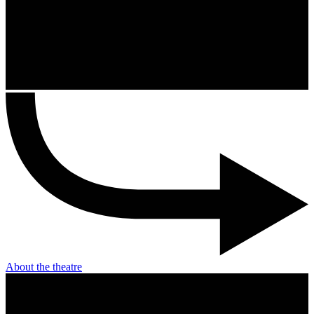
About the theatre