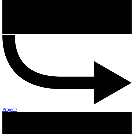
Projects