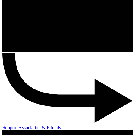
Support Association & Friends