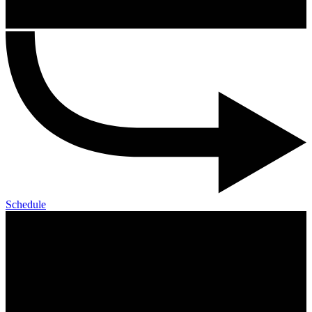
Schedule