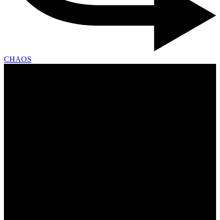
CHAOS