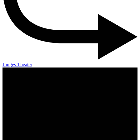
Junges Theater