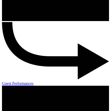
Guest Performances