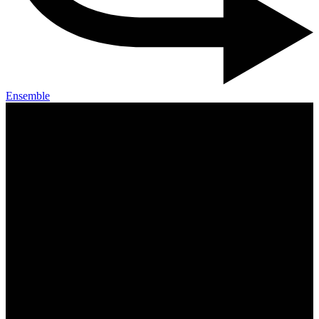
Ensemble