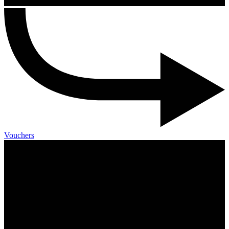
Vouchers