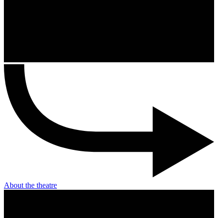
About the theatre