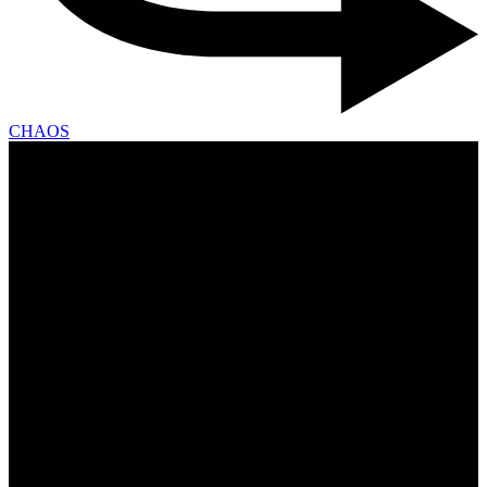
CHAOS