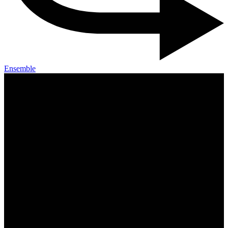
Ensemble