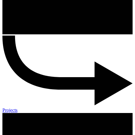
Projects