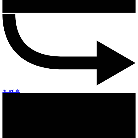
Schedule