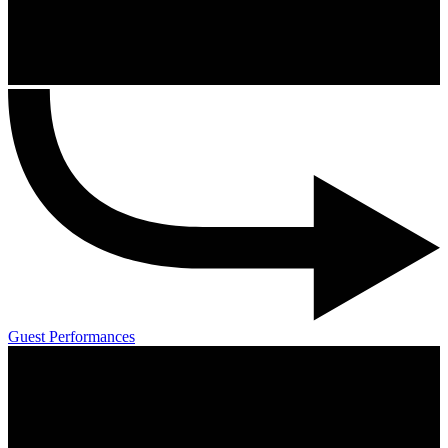
Guest Performances