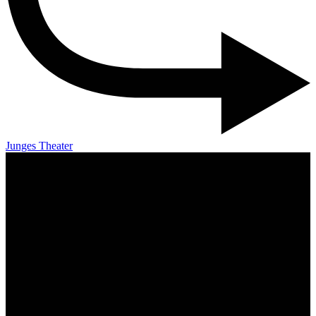
Junges Theater