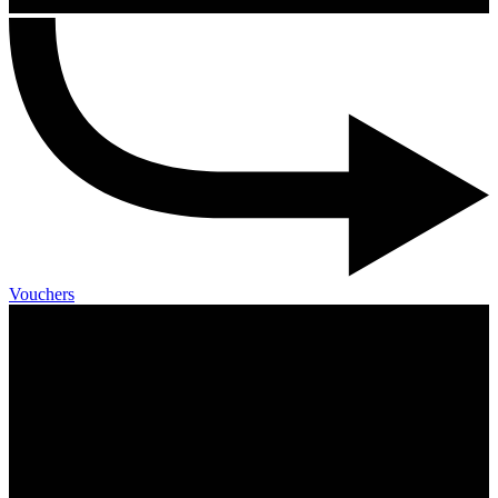
Vouchers