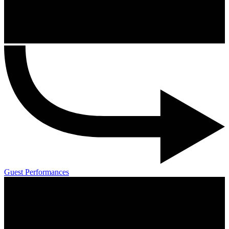
Guest Performances