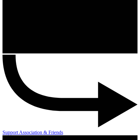
Support Association & Friends