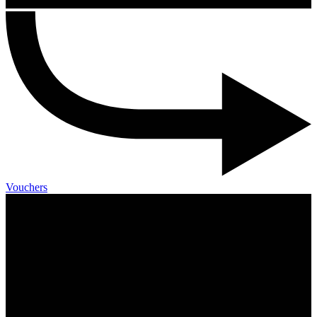
Vouchers