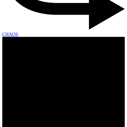
CHAOS