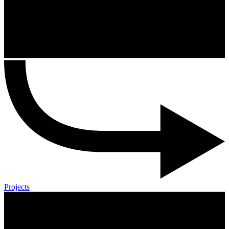
Projects