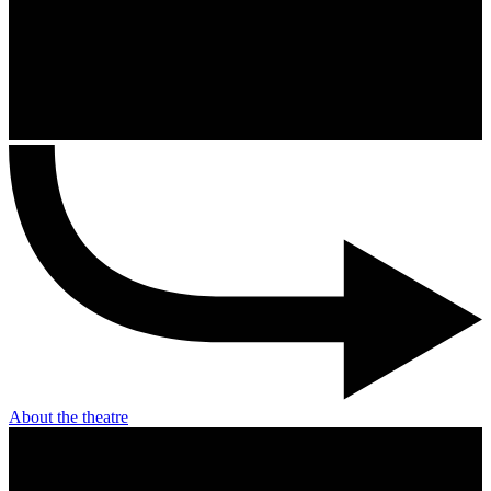
About the theatre