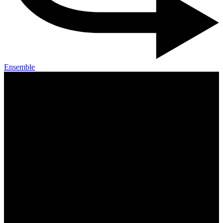
Ensemble