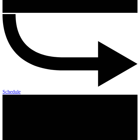
Schedule