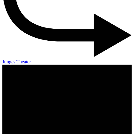
Junges Theater