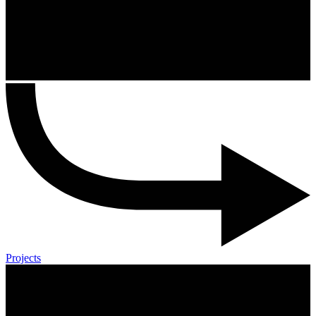
Projects