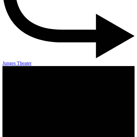
Junges Theater