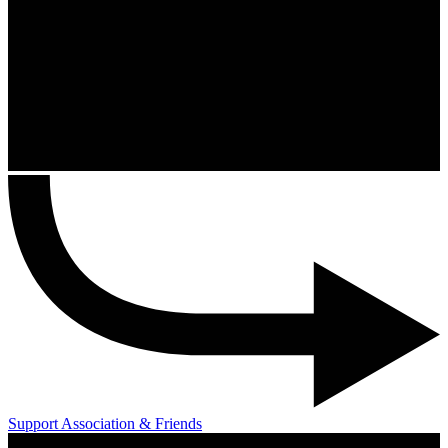
Support Association & Friends