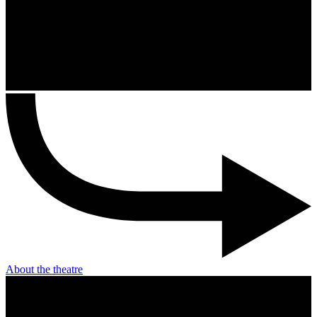
About the theatre