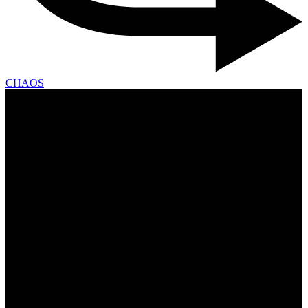
CHAOS