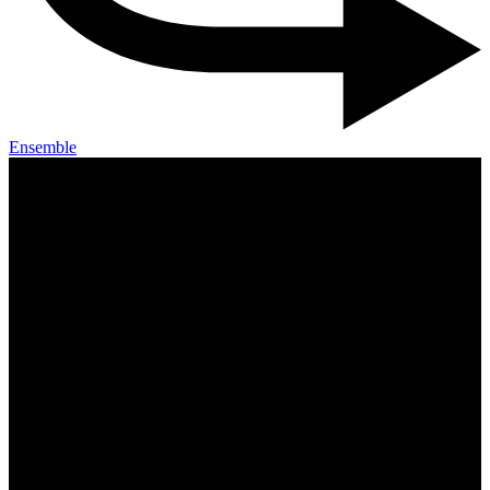
Ensemble