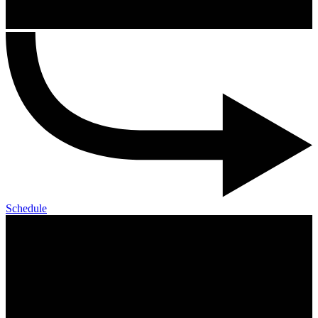
Schedule