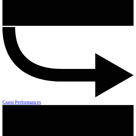
Guest Performances