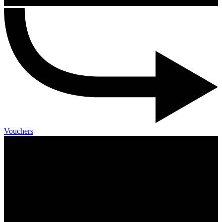
Vouchers