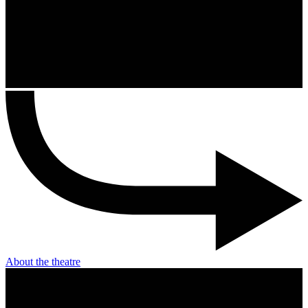
About the theatre