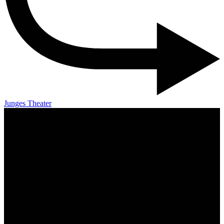
Junges Theater