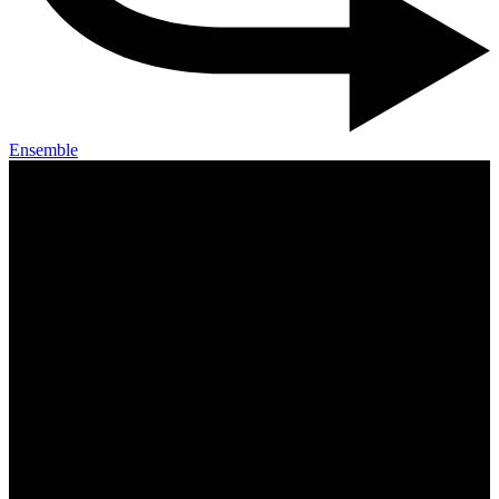
Ensemble