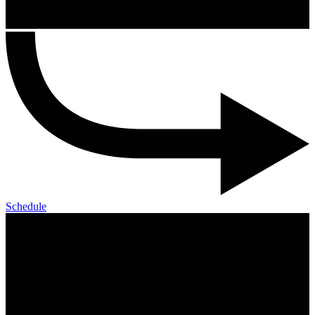
Schedule