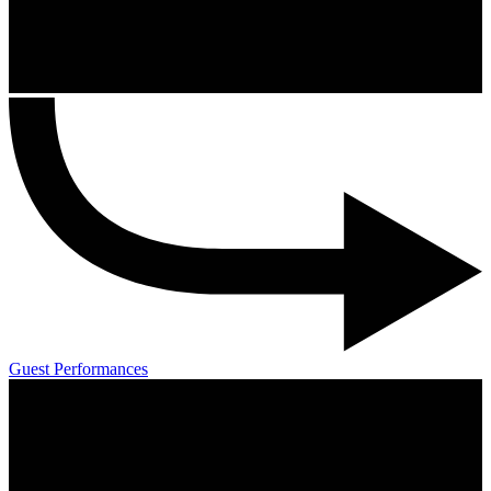
Guest Performances