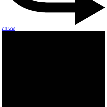
CHAOS