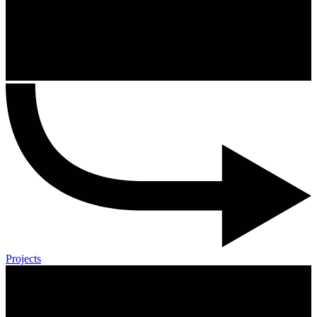
Projects