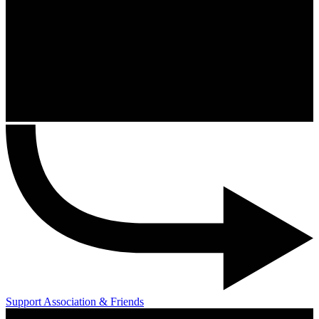
Support Association & Friends