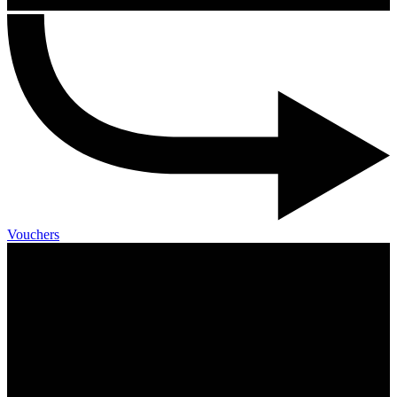
Vouchers