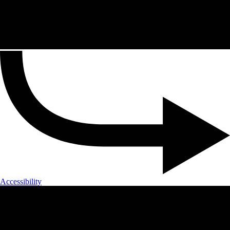
Accessibility