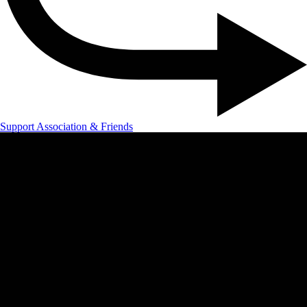
Support Association & Friends