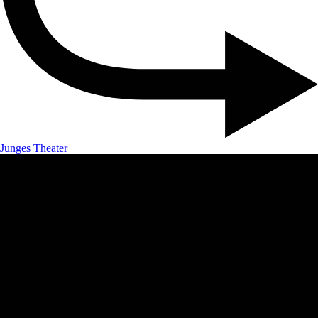
Junges Theater