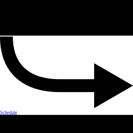
Schedule