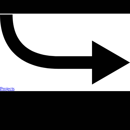
Projects