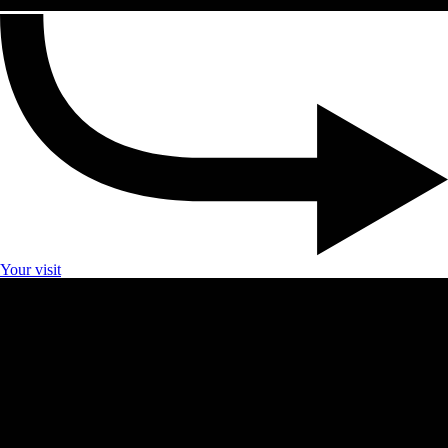
Your visit