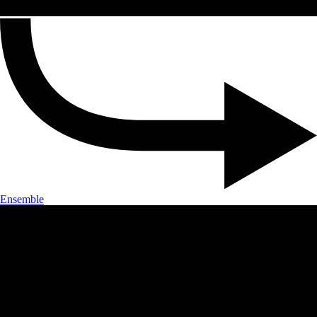
Ensemble