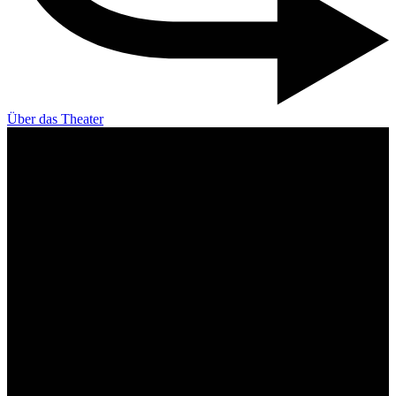
Über das Theater