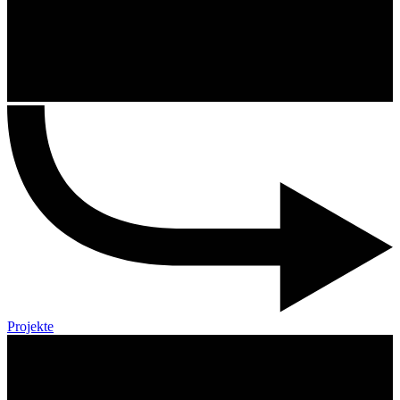
Projekte