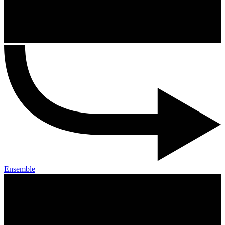
Ensemble