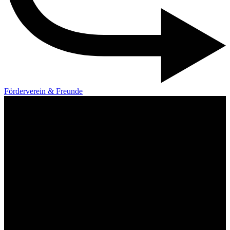
Förderverein & Freunde