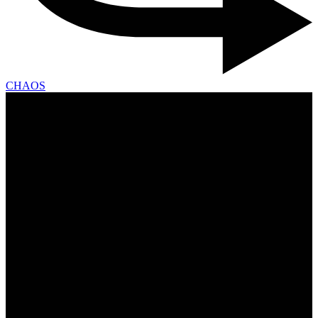
CHAOS