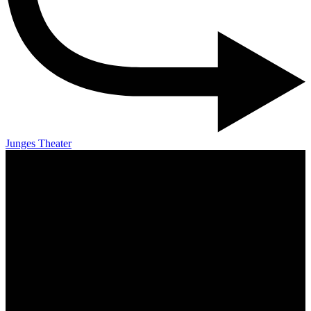
Junges Theater