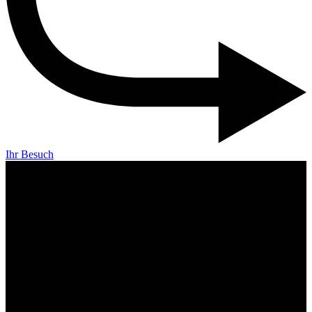
Ihr Besuch