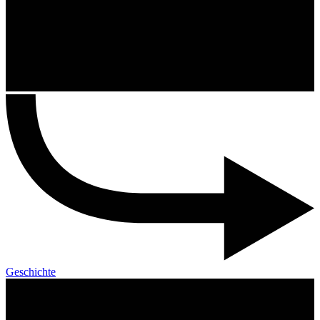
Geschichte