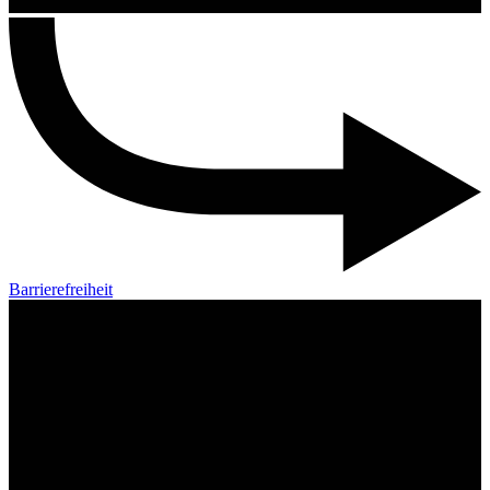
Barrierefreiheit