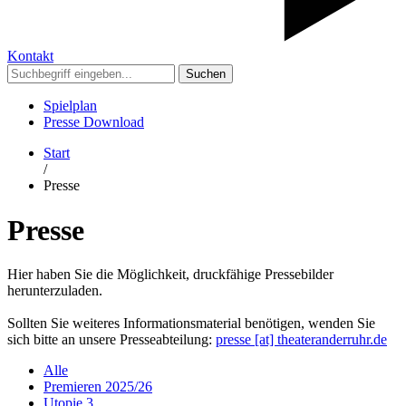
Kontakt
Suchen
Spielplan
Presse Download
Start
/
Presse
Presse
Hier haben Sie die Möglichkeit, druckfähige Pressebilder
herunterzuladen.
Sollten Sie weiteres Informationsmaterial benötigen, wenden Sie
sich bitte an unsere Presseabteilung:
presse [​at​] theateranderruhr.de
Alle
Premieren 2025/26
Utopie 3