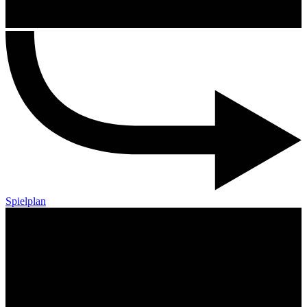
Spielplan