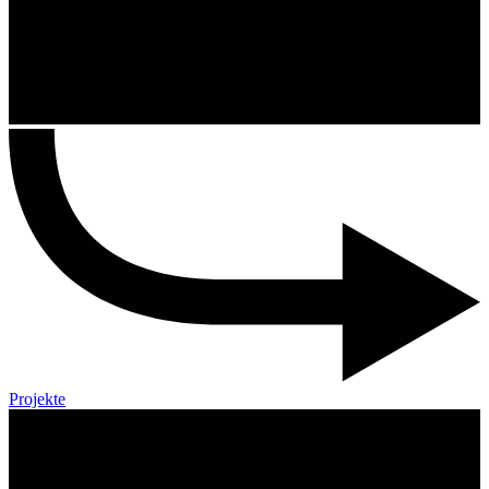
Projekte