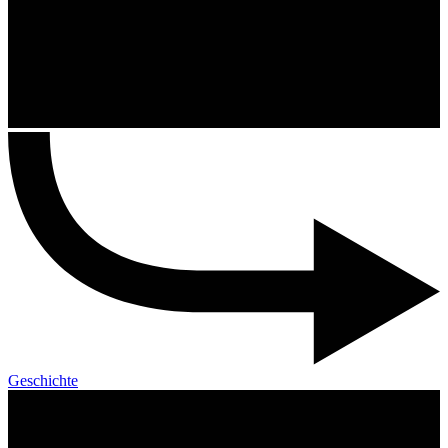
Geschichte