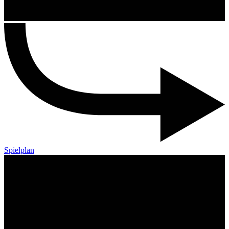
Spielplan