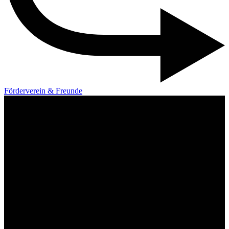
Förderverein & Freunde