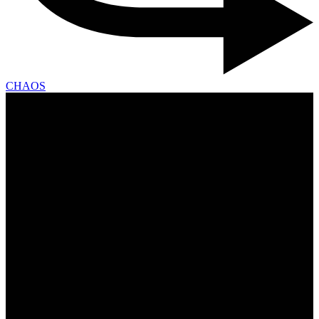
CHAOS