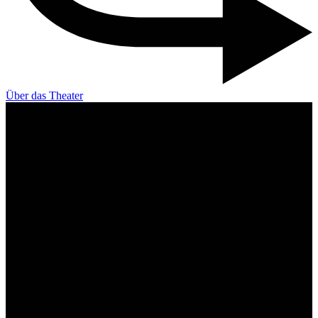
Über das Theater