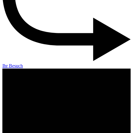
Ihr Besuch