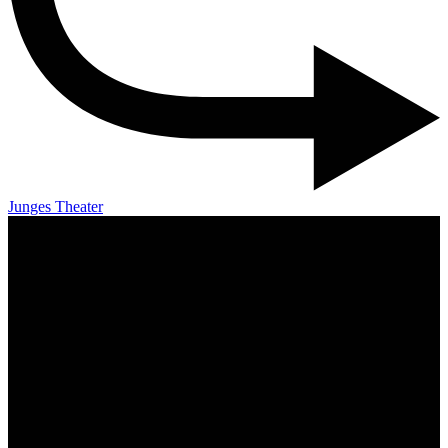
Junges Theater