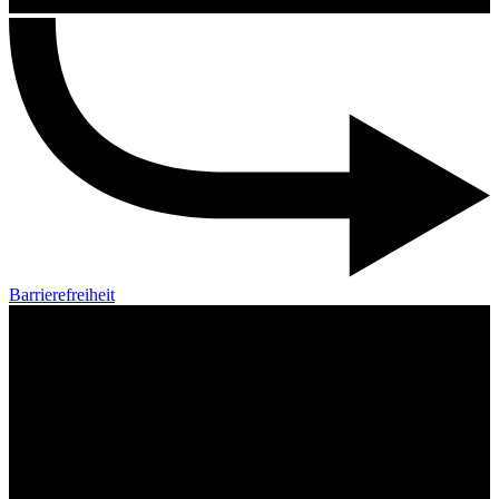
Barrierefreiheit