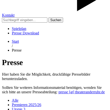
Kontakt
Suchen
Spielplan
Presse Download
Start
/
Presse
Presse
Hier haben Sie die Möglichkeit, druckfähige Pressebilder
herunterzuladen.
Sollten Sie weiteres Informationsmaterial benötigen, wenden Sie
sich bitte an unsere Presseabteilung:
presse [​at​] theateranderruhr.de
Alle
Premieren 2025/26
Utopie 3