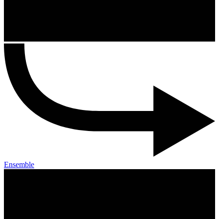
Ensemble