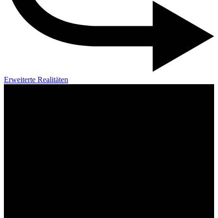
Erweiterte Realitäten