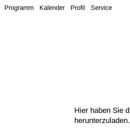
Programm
Kalender
Profil
Service
Hier haben Sie d
herunterzuladen.