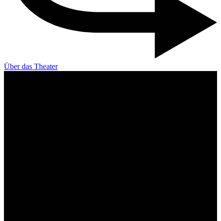
Über das Theater