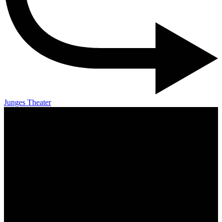
Junges Theater