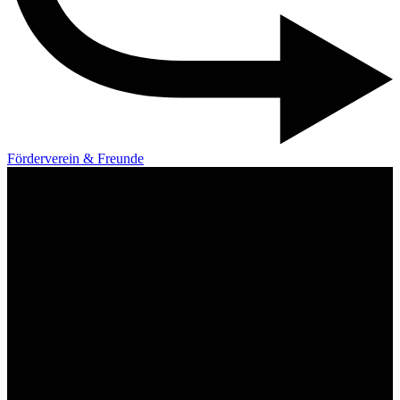
Förderverein & Freunde