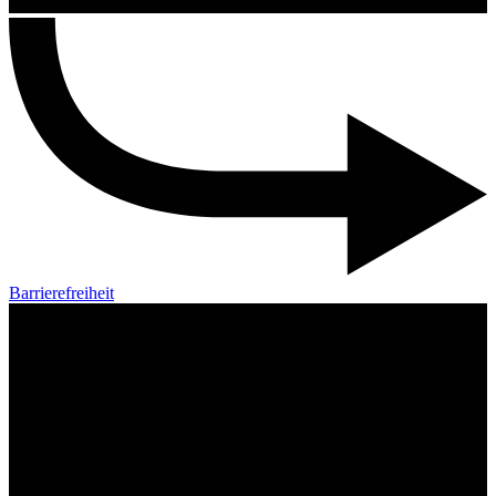
Barrierefreiheit