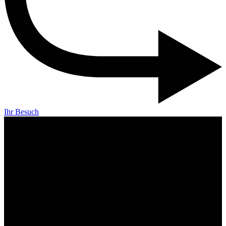
Ihr Besuch