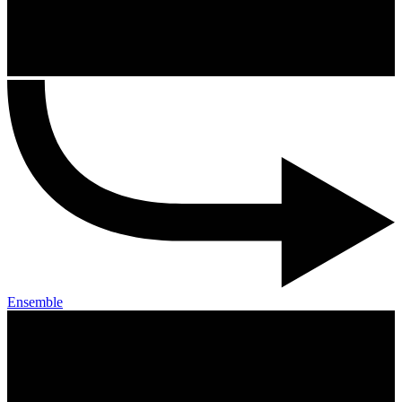
Ensemble