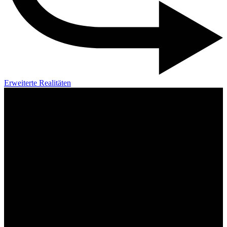
Erweiterte Realitäten