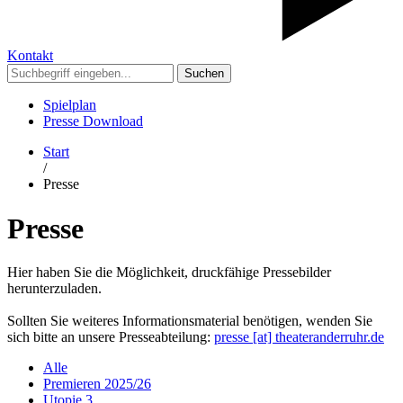
Kontakt
Suchen
Spielplan
Presse Download
Start
/
Presse
Presse
Hier haben Sie die Möglichkeit, druckfähige Pressebilder
herunterzuladen.
Sollten Sie weiteres Informationsmaterial benötigen, wenden Sie
sich bitte an unsere Presseabteilung:
presse [​at​] theateranderruhr.de
Alle
Premieren 2025/26
Utopie 3