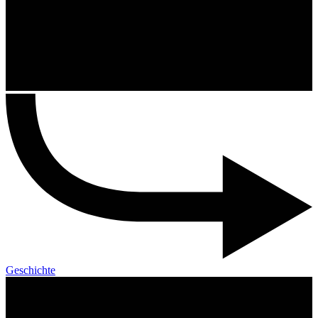
Geschichte