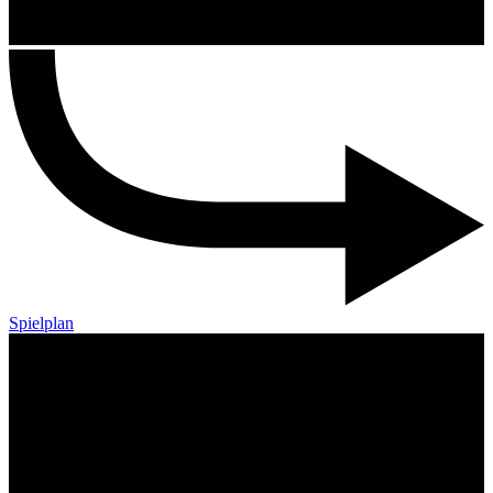
Spielplan