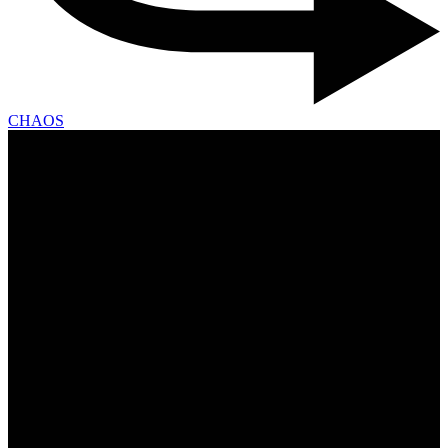
CHAOS