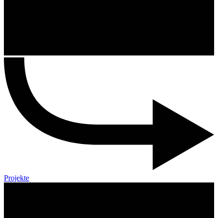
Projekte