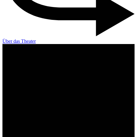
Über das Theater