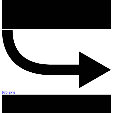
Projekte