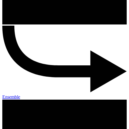
Ensemble