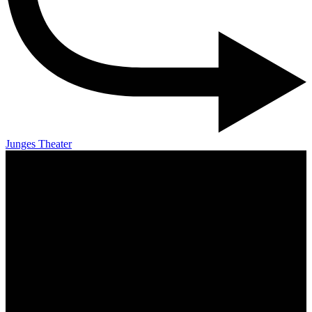
Junges Theater