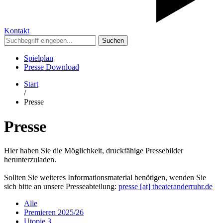
Kontakt
Suchen
Spielplan
Presse Download
Start
/
Presse
Presse
Hier haben Sie die Möglichkeit, druckfähige Pressebilder
herunterzuladen.
Sollten Sie weiteres Informationsmaterial benötigen, wenden Sie
sich bitte an unsere Presseabteilung:
presse [​at​] theateranderruhr.de
Alle
Premieren 2025/26
Utopie 3