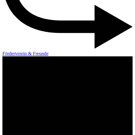
Förderverein & Freunde