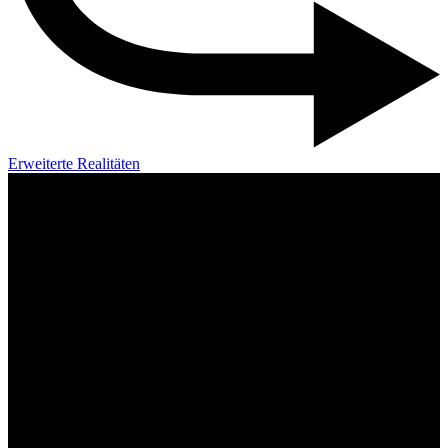
Erweiterte Realitäten