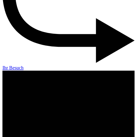
Ihr Besuch