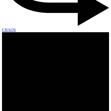
CHAOS