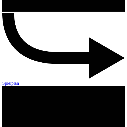
Spielplan