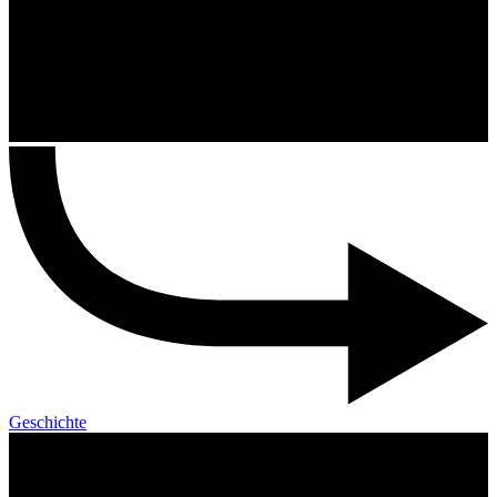
Geschichte