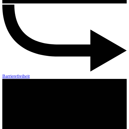
Barrierefreiheit