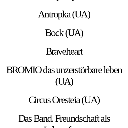
Antropka (UA)
Bock (UA)
Braveheart
BROMIO das unzerstörbare leben
(UA)
Circus Oresteia (UA)
Das Band. Freundschaft als