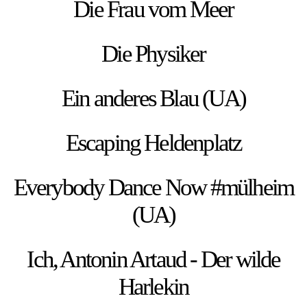
Die Frau vom Meer
Die Physiker
Ein anderes Blau (UA)
Escaping Heldenplatz
Everybody Dance Now #mülheim
(UA)
Ich, Antonin Artaud - Der wilde
Harlekin