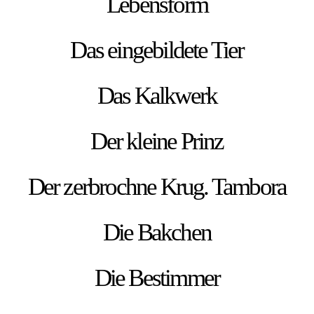
Lebensform
Das eingebildete Tier
Das Kalkwerk
Der kleine Prinz
Der zerbrochne Krug. Tambora
Die Bakchen
Die Bestimmer