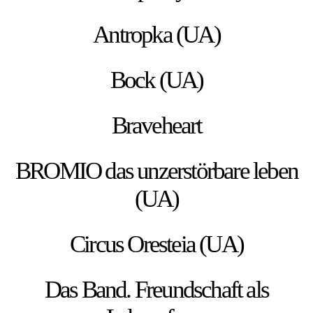
Antropka (UA)
Bock (UA)
Braveheart
BROMIO das unzerstörbare leben
(UA)
Circus Oresteia (UA)
Das Band. Freundschaft als