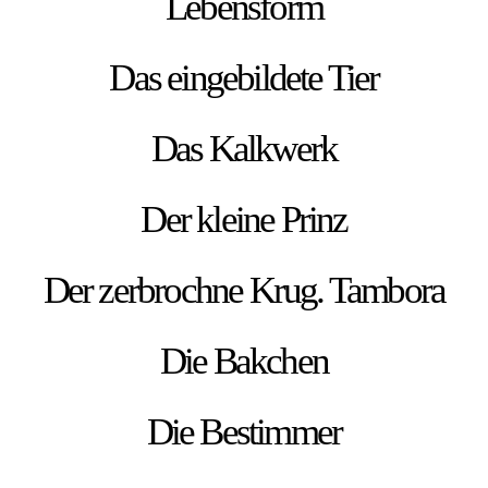
Lebensform
Das eingebildete Tier
Das Kalkwerk
Der kleine Prinz
Der zerbrochne Krug. Tambora
Die Bakchen
Die Bestimmer