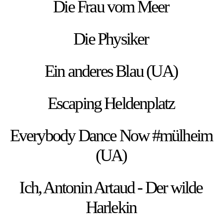
Die Frau vom Meer
Die Physiker
Ein anderes Blau (UA)
Escaping Heldenplatz
Everybody Dance Now #mülheim
(UA)
Ich, Antonin Artaud - Der wilde
Harlekin