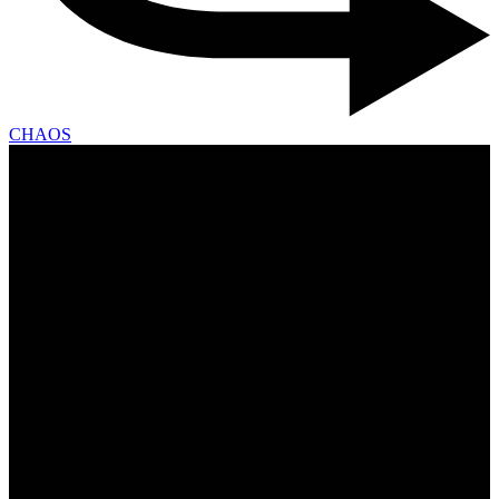
CHAOS