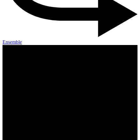
Ensemble