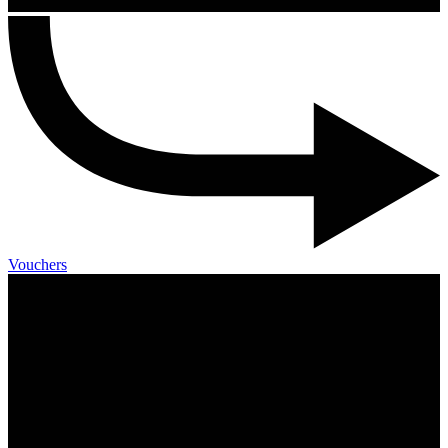
Vouchers