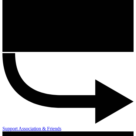
Support Association & Friends