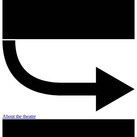
About the theatre