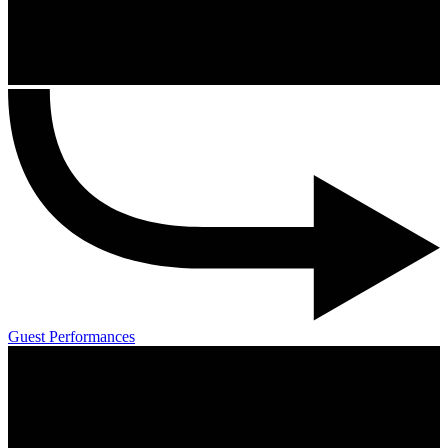
Guest Performances