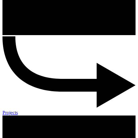
Projects