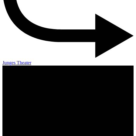
Junges Theater