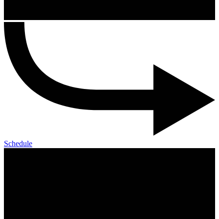
Schedule