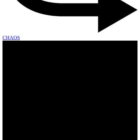
CHAOS