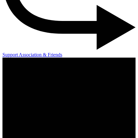
Support Association & Friends