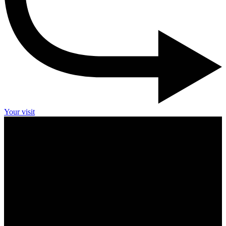
Your visit