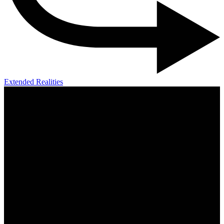
Extended Realities