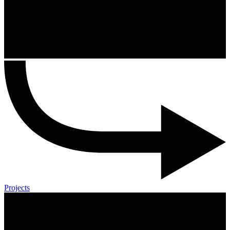
Projects