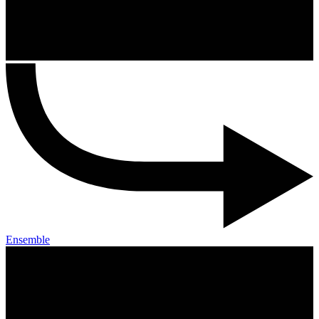
Ensemble