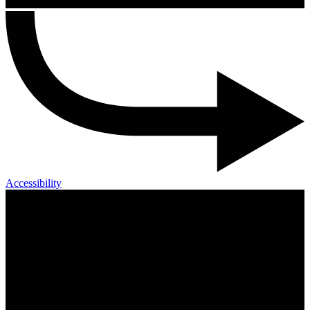
Accessibility