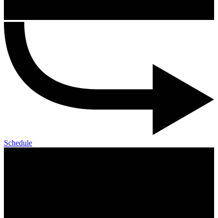
Schedule