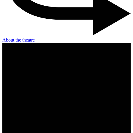
About the theatre