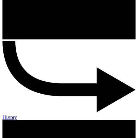
History