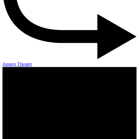
Junges Theater