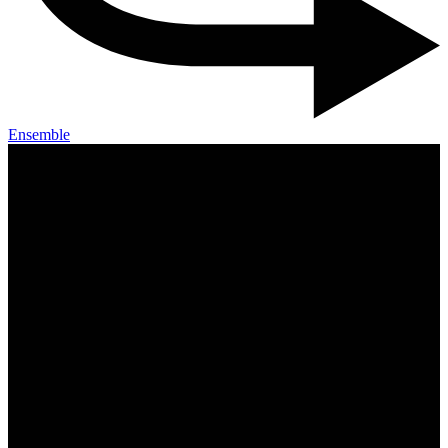
Ensemble