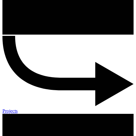
Projects