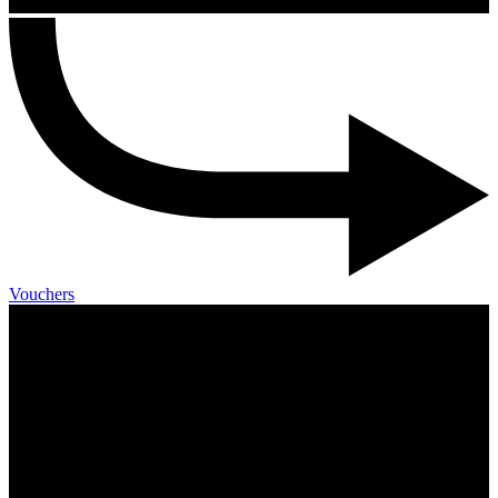
Vouchers