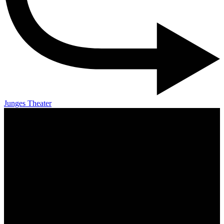
Junges Theater