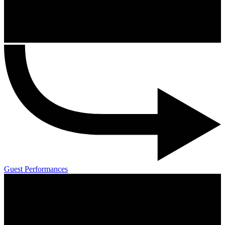
Guest Performances