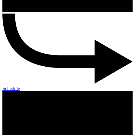
Schedule