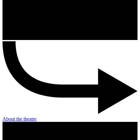
About the theatre