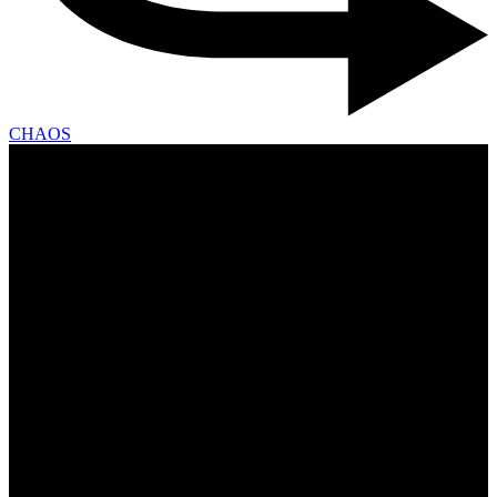
CHAOS