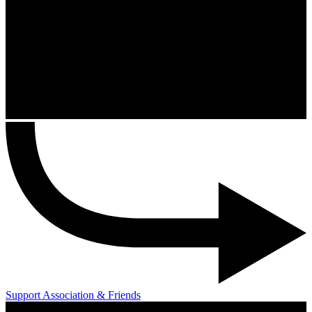
Support Association & Friends