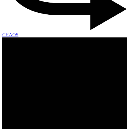
CHAOS