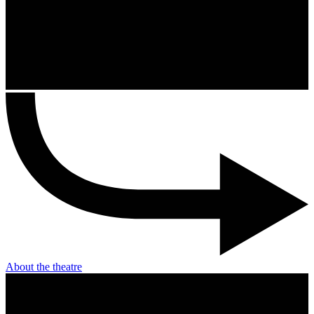
About the theatre