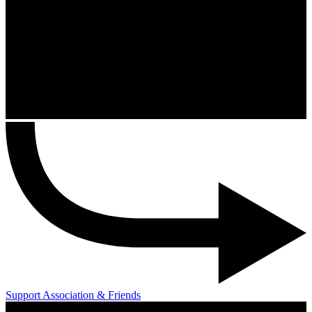
Support Association & Friends