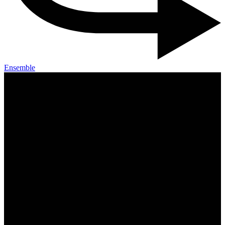
Ensemble