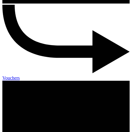
Vouchers