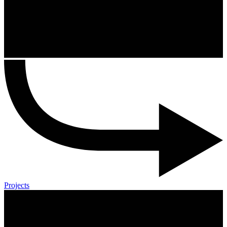
Projects