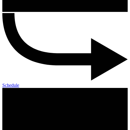
Schedule