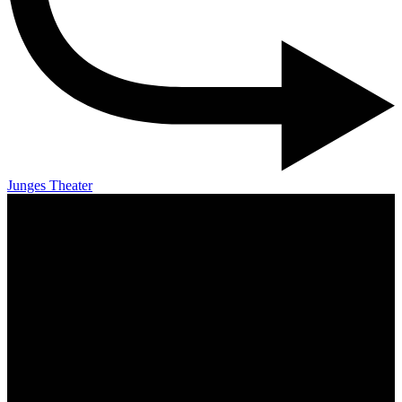
Junges Theater