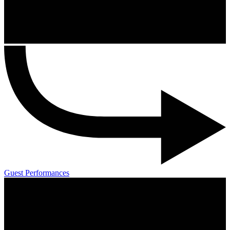
Guest Performances