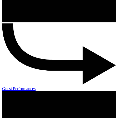
Guest Performances