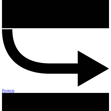
Projects