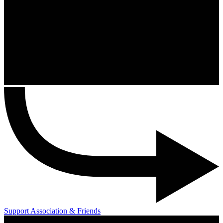
Support Association & Friends