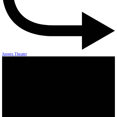
Junges Theater