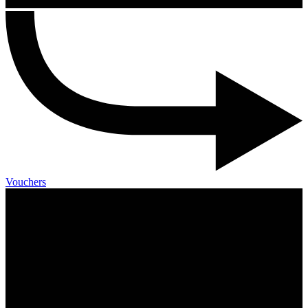
Vouchers