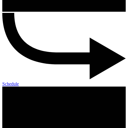
Schedule