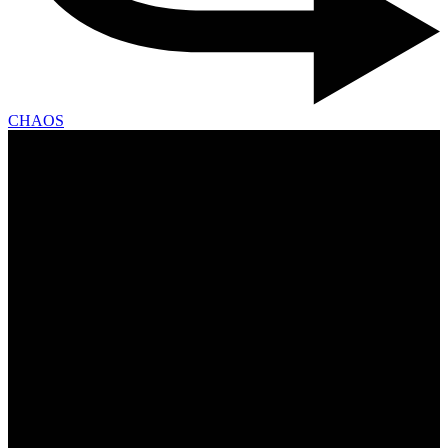
CHAOS