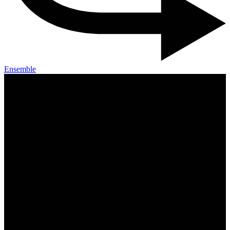
Ensemble