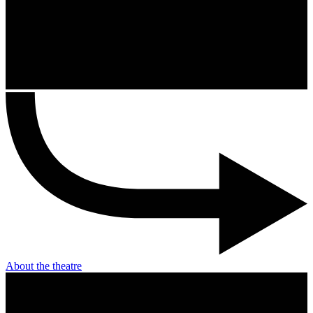
About the theatre