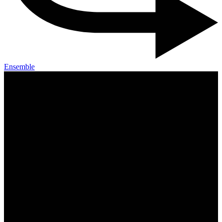
Ensemble