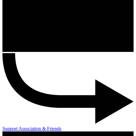
Support Association & Friends