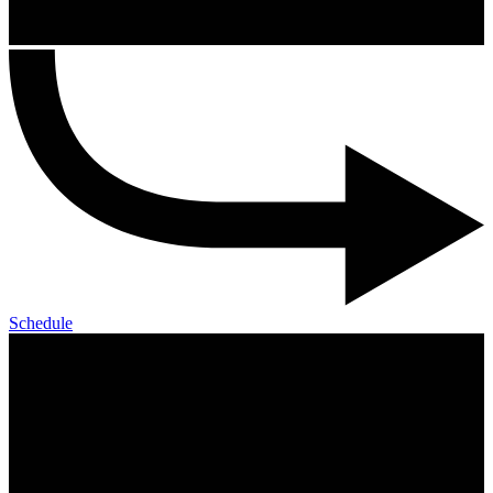
Schedule