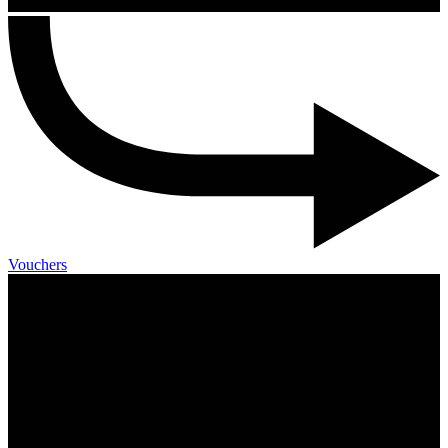
Vouchers