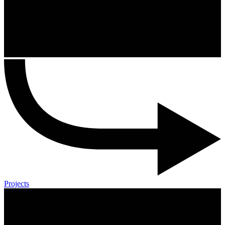
Projects