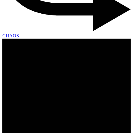
CHAOS