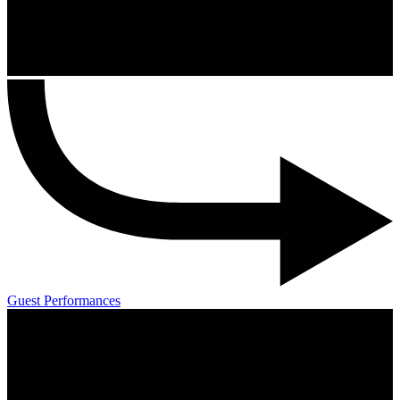
Guest Performances