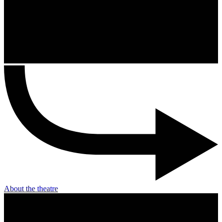
About the theatre