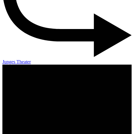
Junges Theater