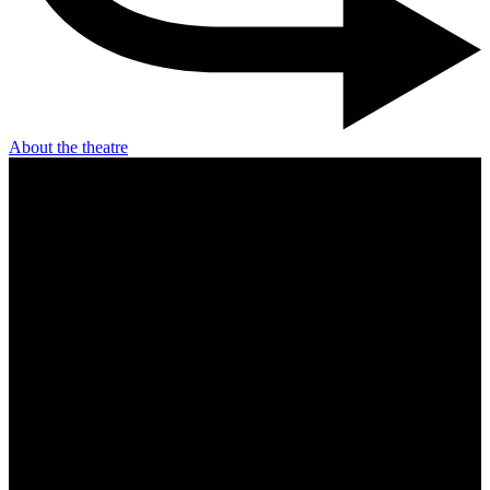
About the theatre