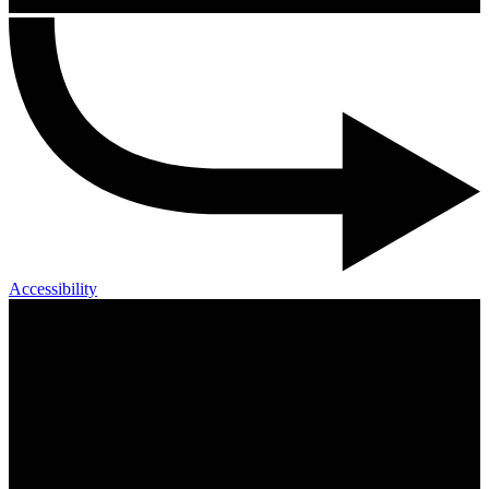
Accessibility