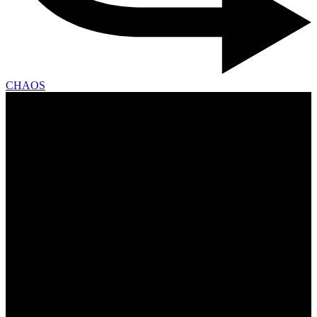
CHAOS