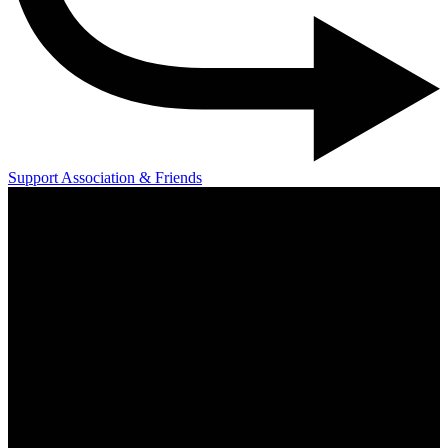
Support Association & Friends