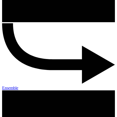
Ensemble