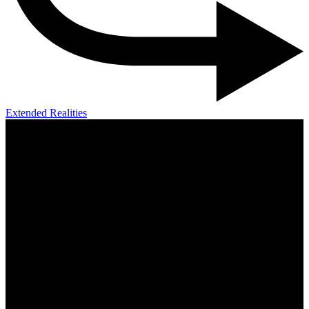
Extended Realities