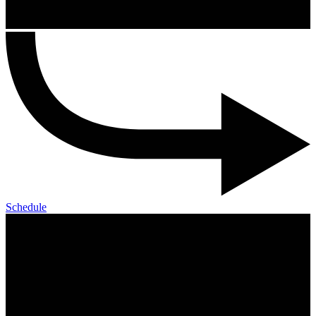
Schedule