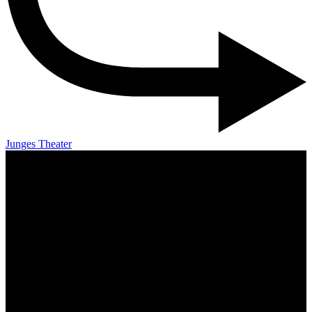
Junges Theater