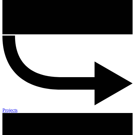
Projects