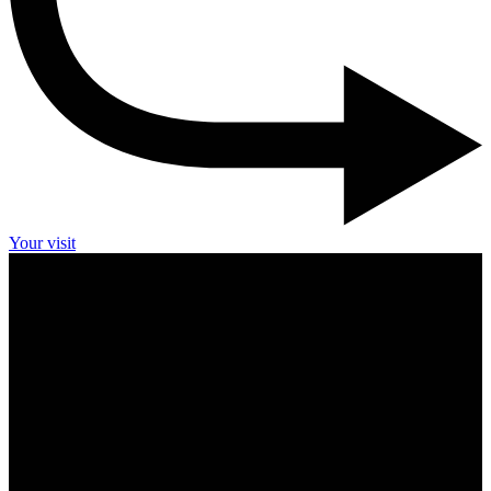
Your visit