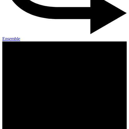
Ensemble