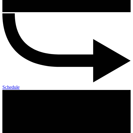
Schedule