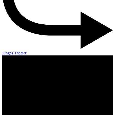
Junges Theater