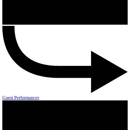
Guest Performances