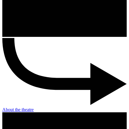
About the theatre