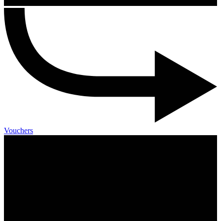
Vouchers