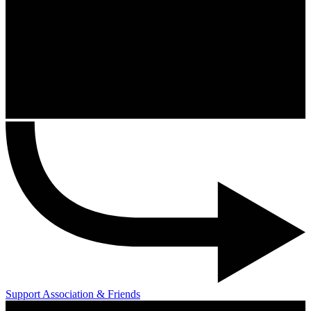
Support Association & Friends