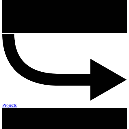
Projects