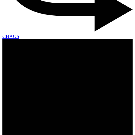
CHAOS