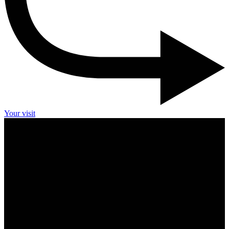
Your visit