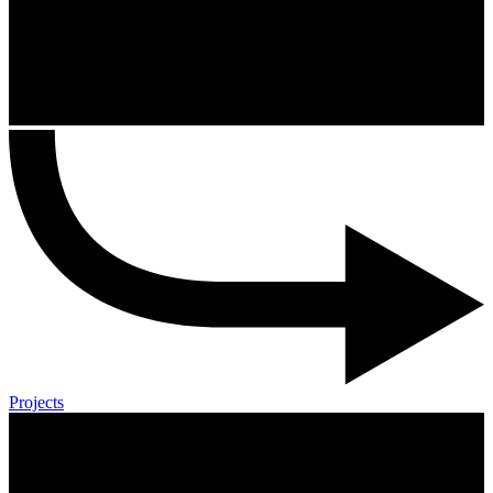
Projects