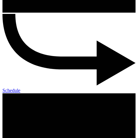
Schedule