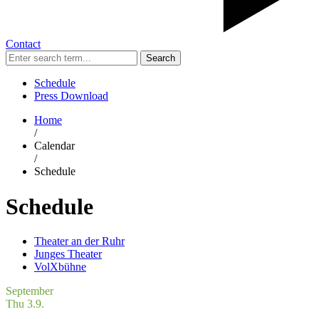
Contact
Search
Schedule
Press Download
Home
/
Calendar
/
Schedule
Schedule
Theater an der Ruhr
Junges Theater
VolXbühne
September
Thu 3.9.