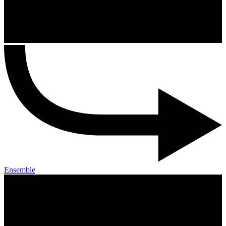
Ensemble