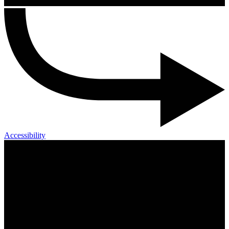
Accessibility