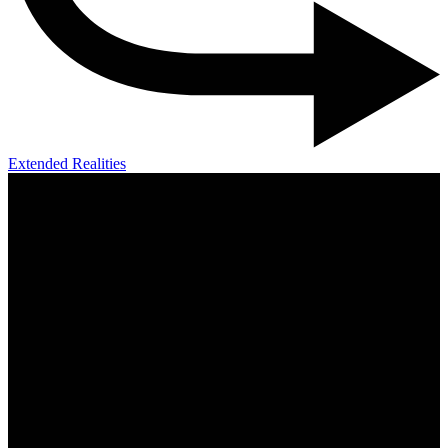
Extended Realities