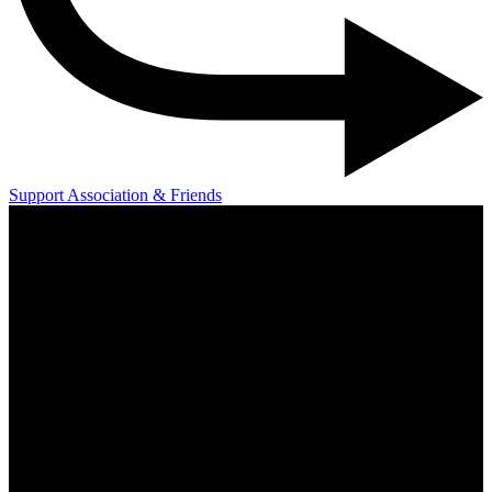
Support Association & Friends