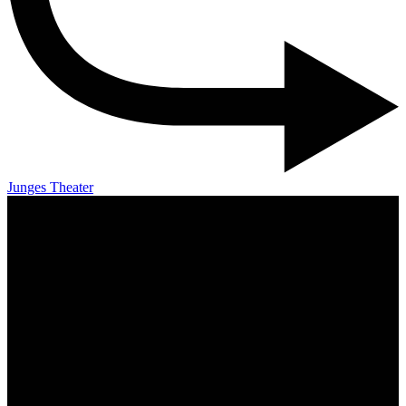
Junges Theater