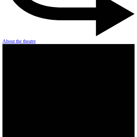
About the theatre