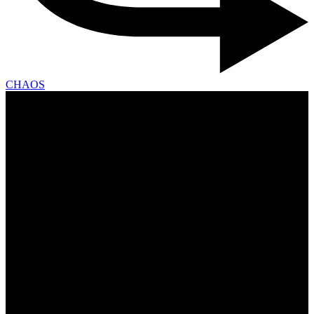
CHAOS