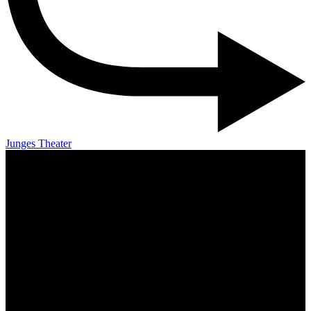
Junges Theater