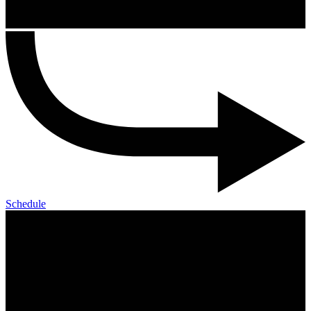
Schedule