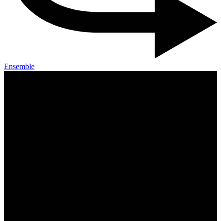
Ensemble