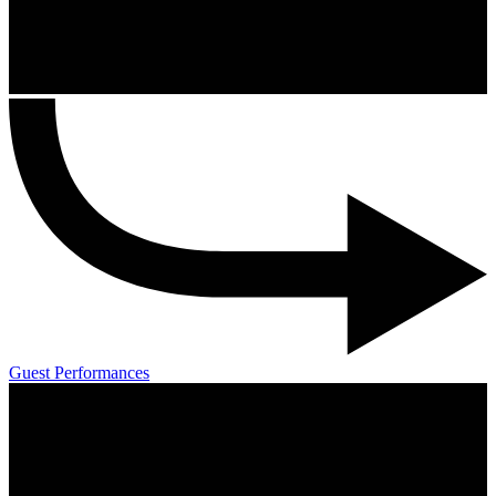
Guest Performances