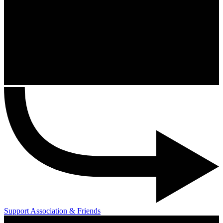
Support Association & Friends