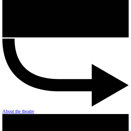
About the theatre