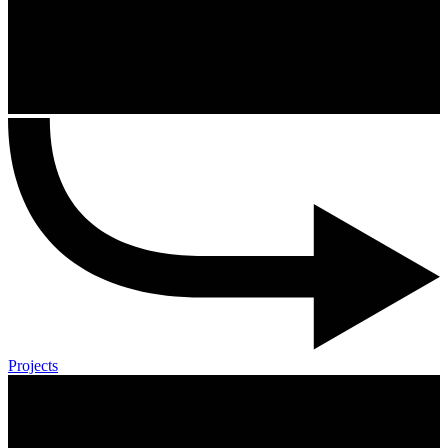
Projects