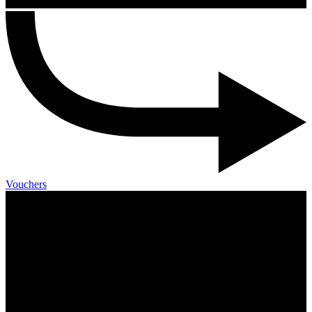
Vouchers