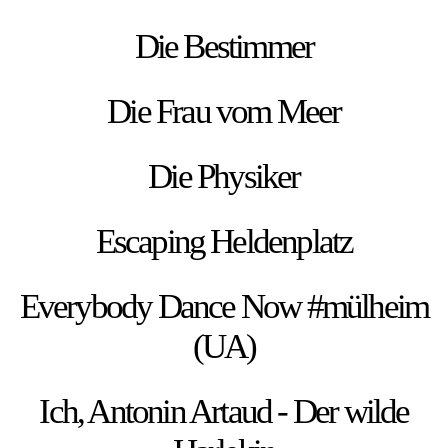
Die Bestimmer
Die Frau vom Meer
Die Physiker
Escaping Heldenplatz
Everybody Dance Now #mülheim
(UA)
Ich, Antonin Artaud - Der wilde