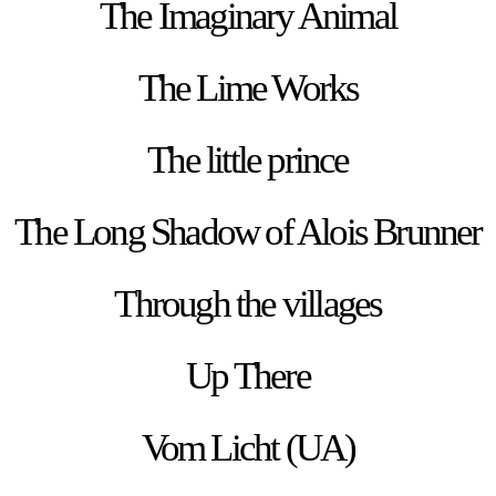
The Imaginary Animal
The Lime Works
The little prince
The Long Shadow of Alois Brunner
Through the villages
Up There
Vom Licht (UA)