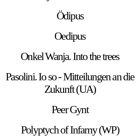
Ödipus
Oedipus
Onkel Wanja. Into the trees
Pasolini. Io so - Mitteilungen an die
Zukunft (UA)
Peer Gynt
Polyptych of Infamy (WP)