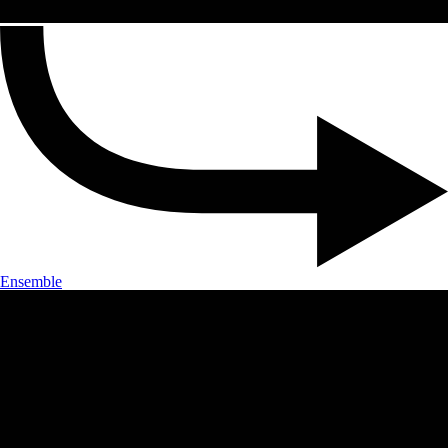
Ensemble