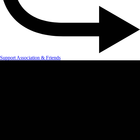
Support Association & Friends