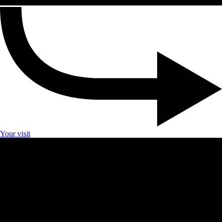
Your visit