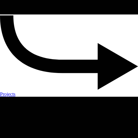
Projects