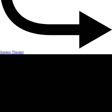
Junges Theater