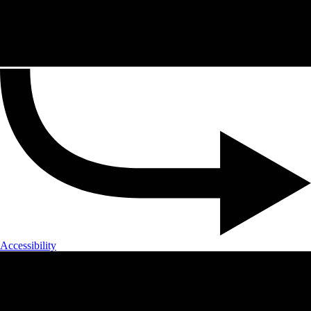
Accessibility