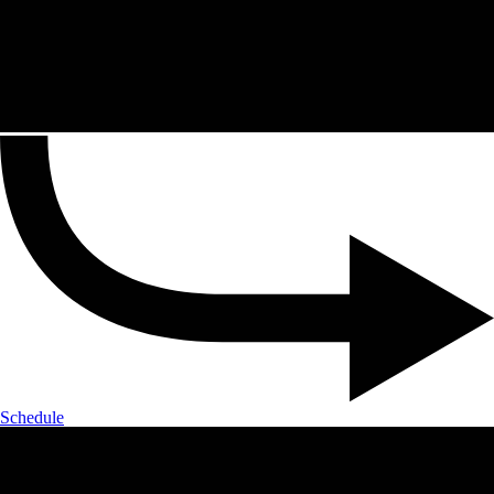
Schedule